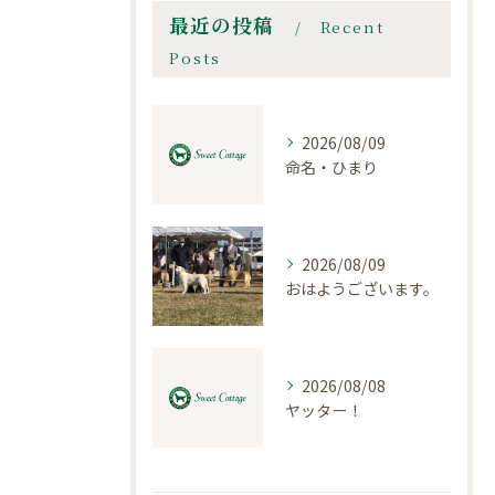
最近の投稿
Recent
Posts
2026/08/09
命名・ひまり
2026/08/09
おはようございます。
2026/08/08
ヤッター！