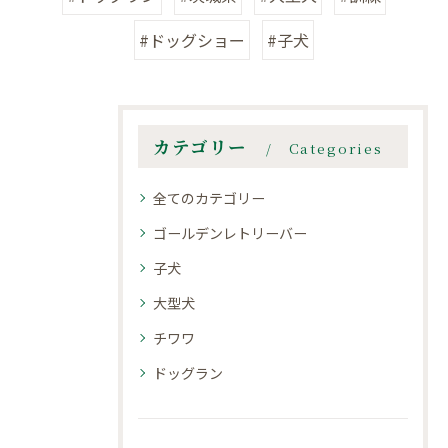
#ドッグショー
#子犬
カテゴリー
Categories
全てのカテゴリー
ゴールデンレトリーバー
子犬
大型犬
チワワ
ドッグラン