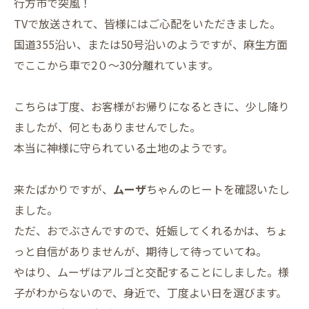
行方市で突風！
TVで放送されて、皆様にはご心配をいただきました。
国道355沿い、または50号沿いのようですが、麻生方面
でここから車で2０～30分離れています。
こちらは丁度、お客様がお帰りになるときに、少し降り
ましたが、何ともありませんでした。
本当に神様に守られている土地のようです。
来たばかりですが、
ムーザ
ちゃんのヒートを確認いたし
ました。
ただ、おでぶさんですので、妊娠してくれるかは、ちょ
っと自信がありませんが、期待して待っていてね。
やはり、ムーザはアルゴと交配することにしました。様
子がわからないので、身近で、丁度よい日を選びます。