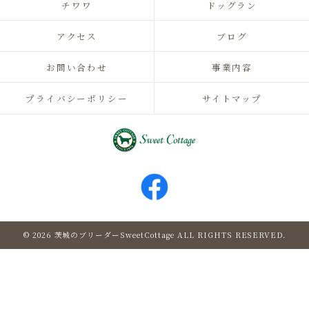
チワワ
ドッグラン
アクセス
ブログ
お問い合わせ
事業内容
プライバシーポリシー
サイトマップ
© 2026 茨城のブリーダーSweetCottage ALL RIGHTS RESERVED.