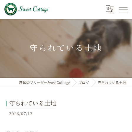
守られている土地
茨城のブリーダーSweetCottage
ブログ
守られている土地
守られている土地
2023/07/12