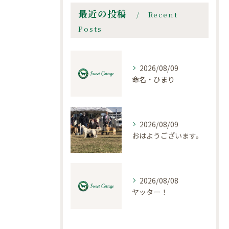
最近の投稿
Recent
Posts
2026/08/09
命名・ひまり
2026/08/09
おはようございます。
2026/08/08
ヤッター！