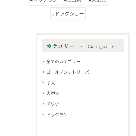
#ドッグショー
カテゴリー
Categories
全てのカテゴリー
ゴールデンレトリーバー
子犬
大型犬
チワワ
ドッグラン