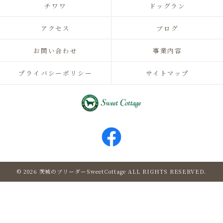
チワワ
ドッグラン
アクセス
ブログ
お問い合わせ
事業内容
プライバシーポリシー
サイトマップ
© 2026 茨城のブリーダーSweetCottage ALL RIGHTS RESERVED.