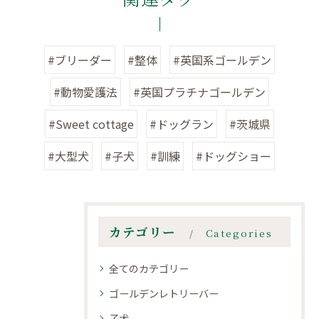
#ブリーダー
#整体
#英国系ゴールデン
#動物愛護法
#英国プラチナゴールデン
#Sweet cottage
#ドッグラン
#茨城県
#大型犬
#子犬
#訓練
#ドッグショー
カテゴリー
Categories
全てのカテゴリー
ゴールデンレトリーバー
子犬