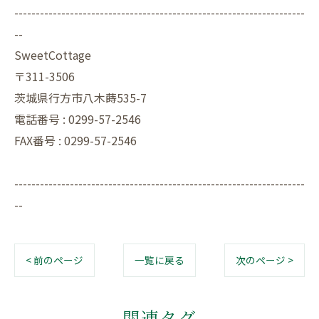
--------------------------------------------------------------------
--
SweetCottage
〒311-3506
茨城県行方市八木蒔535-7
電話番号 : 0299-57-2546
FAX番号 : 0299-57-2546
--------------------------------------------------------------------
--
< 前のページ
一覧に戻る
次のページ >
関連タグ