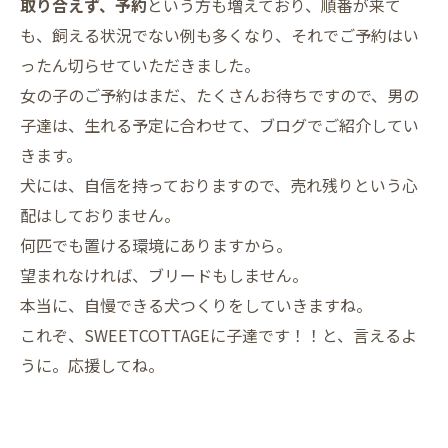
取り合えず、予約
という方も増えており、順番が来て
も、飼える状況でない例も多くなり、それでご予約はい
ったん切らせていただきました。
女の子のご予約はまだ、たくさんお待ちですので、男の
子達は、生れる予定に合わせて、ブログでご紹介してい
きます。
犬には、自信を持っておりますので、売れ残りという心
配はしておりません。
何匹でも置ける環境にありますから。
望まれなければ、ブリードもしません。
本当に、自慢できる犬つくりをしていきますね。
これぞ、SWEETCOTTAGEに子達です！！と、言えるよ
うに。応援してね。