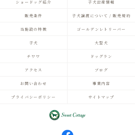
ショードッグ紹介
子犬出産情報
販売条件
子犬譲渡について / 販売規約
当施設の特徴
ゴールデンレトリーバー
子犬
大型犬
チワワ
ドッグラン
アクセス
ブログ
お問い合わせ
事業内容
プライバシーポリシー
サイトマップ