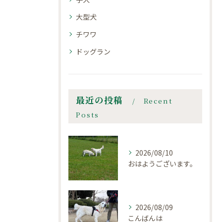
大型犬
チワワ
ドッグラン
最近の投稿
Recent
Posts
2026/08/10
おはようございます。
2026/08/09
こんばんは