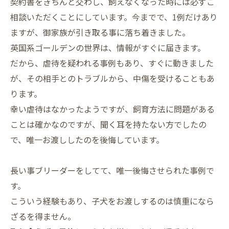
契約書をきちんと交わし、飼えなくなった時には必ずご
相談いただくことにしています。今までで、1例だけあり
ますが、御家族が引き取る事に落ち着きました。
英国系ゴールデンの世界は、情報がすぐに届きます。
だから、虐待を疑われる事例もあり、すぐに動きました
が、その相手とのトラブルから、中傷を受けることもあ
ります。
幸い虐待はなかったようですが、飼育方法に問題がある
ことは確かなのですが、聞く耳を持たない方でしたの
で、唯一お渡ししたのを後悔しています。
長い事ブリーダーをしてて、唯一後悔させられた事例で
す。
こういう経験もあり、子犬をお渡しするのは慎重になら
ざるを得ません。