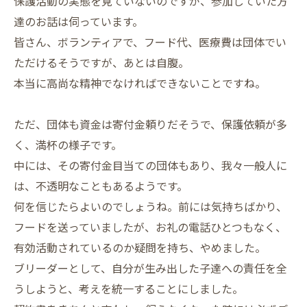
保護活動の実態を見ていないのですが、参加していた方
達のお話は伺っています。
皆さん、ボランティアで、フード代、医療費は団体でい
ただけるそうですが、あとは自腹。
本当に高尚な精神でなければできないことですね。
ただ、団体も資金は寄付金頼りだそうで、保護依頼が多
く、満杯の様子です。
中には、その寄付金目当ての団体もあり、我々一般人に
は、不透明なこともあるようです。
何を信じたらよいのでしょうね。前には気持ちばかり、
フードを送っていましたが、お礼の電話ひとつもなく、
有効活動されているのか疑問を持ち、やめました。
ブリーダーとして、自分が生み出した子達への責任を全
うしようと、考えを統一することにしました。