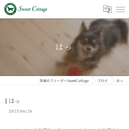
ほっ
茨城のブリーダーSweetCottage
ブログ
ほっ
ほっ
2023/06/26