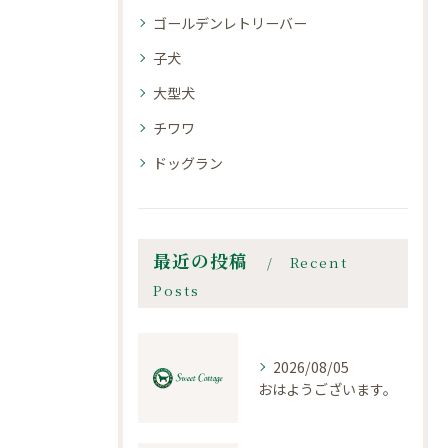
ゴールデンレトリーバー
子犬
大型犬
チワワ
ドッグラン
最近の投稿
Recent
Posts
2026/08/05
おはようございます。