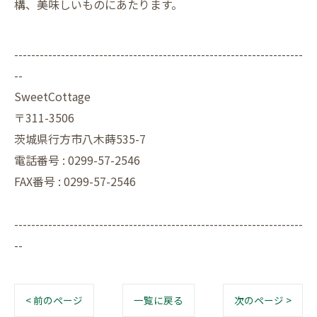
構、美味しいものにあたります。
--------------------------------------------------------------------
--
SweetCottage
〒311-3506
茨城県行方市八木蒔535-7
電話番号 : 0299-57-2546
FAX番号 : 0299-57-2546
--------------------------------------------------------------------
--
< 前のページ
一覧に戻る
次のページ >