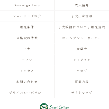
Sweetgallery
成犬紹介
ショードッグ紹介
子犬出産情報
販売条件
子犬譲渡について / 販売規約
当施設の特徴
ゴールデンレトリーバー
子犬
大型犬
チワワ
ドッグラン
アクセス
ブログ
お問い合わせ
事業内容
プライバシーポリシー
サイトマップ