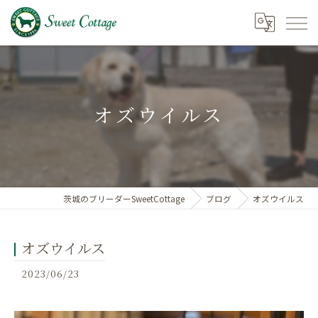
オズウイルス
茨城のブリーダーSweetCottage
ブログ
オズウイルス
オズウイルス
2023/06/23