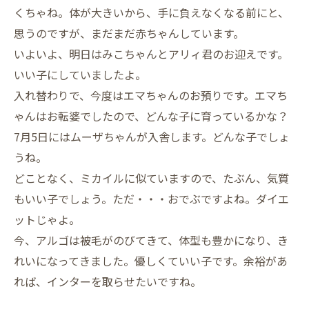
くちゃね。体が大きいから、手に負えなくなる前にと、
思うのですが、まだまだ赤ちゃんしています。
いよいよ、明日はみこちゃんとアリィ君のお迎えです。
いい子にしていましたよ。
入れ替わりで、今度はエマちゃんのお預りです。エマち
ゃんはお転婆でしたので、どんな子に育っているかな？
7月5日にはムーザちゃんが入舎します。どんな子でしょ
うね。
どことなく、ミカイルに似ていますので、たぶん、気質
もいい子でしょう。ただ・・・おでぶですよね。ダイエ
ットじゃよ。
今、アルゴは被毛がのびてきて、体型も豊かになり、き
れいになってきました。優しくていい子です。余裕があ
れば、インターを取らせたいですね。