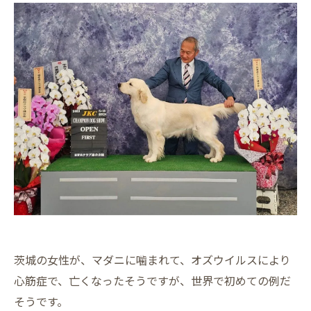
茨城の女性が、マダニに噛まれて、オズウイルスにより
心筋症で、亡くなったそうですが、世界で初めての例だ
そうです。