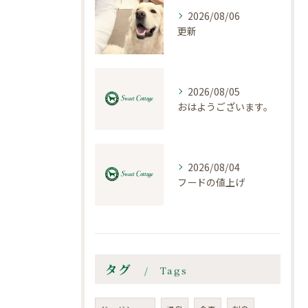
2026/08/06
更新
2026/08/05
おはようございます。
2026/08/04
フードの値上げ
タグ
Tags