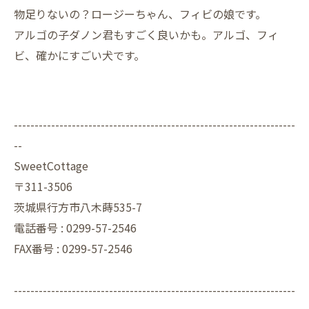
物足りないの？ロージーちゃん、フィビの娘です。
アルゴの子ダノン君もすごく良いかも。アルゴ、フィ
ビ、確かにすごい犬です。
--------------------------------------------------------------------
--
SweetCottage
〒311-3506
茨城県行方市八木蒔535-7
電話番号 : 0299-57-2546
FAX番号 : 0299-57-2546
--------------------------------------------------------------------