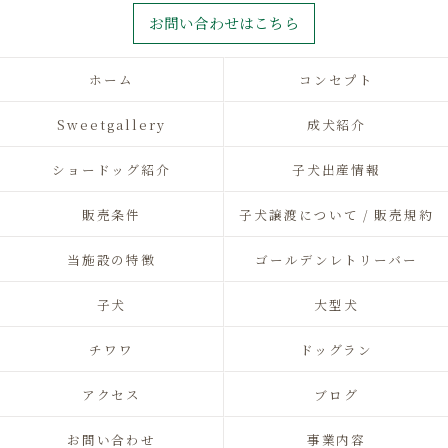
お問い合わせはこちら
ホーム
コンセプト
Sweetgallery
成犬紹介
ショードッグ紹介
子犬出産情報
販売条件
子犬譲渡について / 販売規約
当施設の特徴
ゴールデンレトリーバー
子犬
大型犬
チワワ
ドッグラン
アクセス
ブログ
お問い合わせ
事業内容