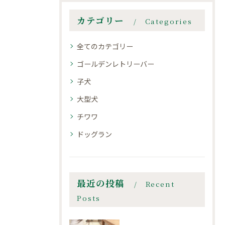
カテゴリー
Categories
全てのカテゴリー
ゴールデンレトリーバー
子犬
大型犬
チワワ
ドッグラン
最近の投稿
Recent
Posts