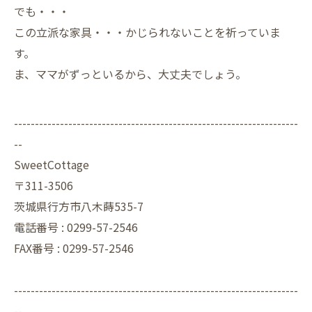
でも・・・
この立派な家具・・・かじられないことを祈っていま
す。
ま、ママがずっといるから、大丈夫でしょう。
--------------------------------------------------------------------
--
SweetCottage
〒311-3506
茨城県行方市八木蒔535-7
電話番号 : 0299-57-2546
FAX番号 : 0299-57-2546
--------------------------------------------------------------------
--