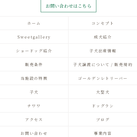
お問い合わせはこちら
ホーム
コンセプト
Sweetgallery
成犬紹介
ショードッグ紹介
子犬出産情報
販売条件
子犬譲渡について / 販売規約
当施設の特徴
ゴールデンレトリーバー
子犬
大型犬
チワワ
ドッグラン
アクセス
ブログ
お問い合わせ
事業内容