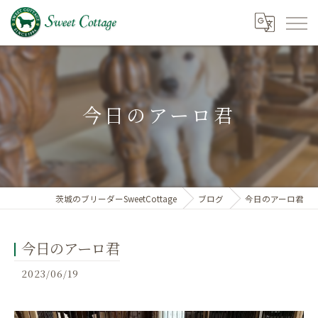
今日のアーロ君
茨城のブリーダーSweetCottage
ブログ
今日のアーロ君
今日のアーロ君
2023/06/19