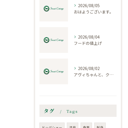
2026/08/05
おはようございます。
2026/08/04
フードの値上げ
2026/08/02
アヴィちゃんと、クロエちゃん
タグ
Tags
ドッグショー
温泉
食事
刺身