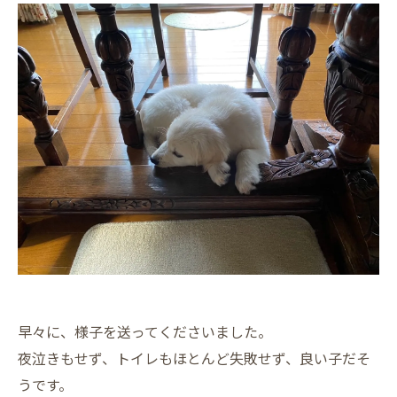
早々に、様子を送ってくださいました。
夜泣きもせず、トイレもほとんど失敗せず、良い子だそ
うです。