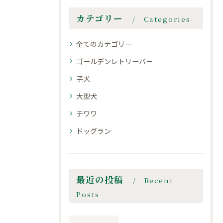
カテゴリー
Categories
全てのカテゴリー
ゴールデンレトリーバー
子犬
大型犬
チワワ
ドッグラン
最近の投稿
Recent
Posts