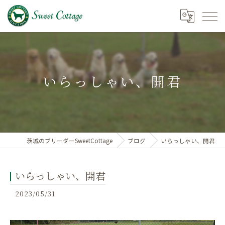
いらっしゃい、開君
茨城のブリーダーSweetCottage
ブログ
いらっしゃい、開君
いらっしゃい、開君
2023/05/31