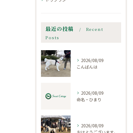
最近の投稿
Recent
Posts
2026/08/09
こんばんは
2026/08/09
命名・ひまり
2026/08/09
おはようございます。