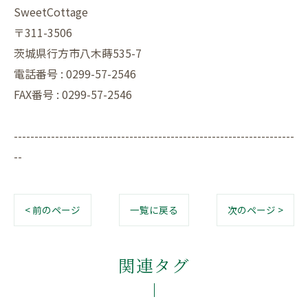
SweetCottage
〒311-3506
茨城県行方市八木蒔535-7
電話番号 : 0299-57-2546
FAX番号 : 0299-57-2546
--------------------------------------------------------------------
--
< 前のページ
一覧に戻る
次のページ >
関連タグ