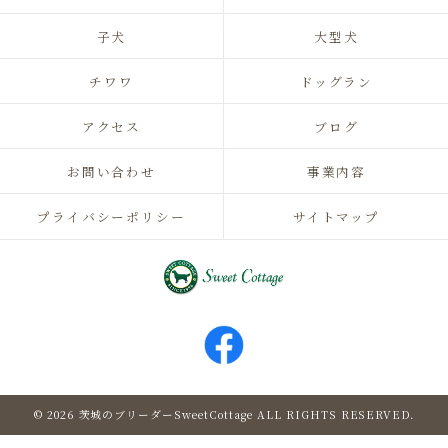
子犬
大型犬
チワワ
ドッグラン
アクセス
ブログ
お問い合わせ
事業内容
プライバシーポリシー
サイトマップ
© 2026 茨城のブリーダーSweetCottage ALL RIGHTS RESERVED.