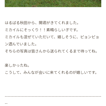
はるばる秋田から、開君がきてくれました。
ミカイルにそっくり！！素晴らしい子です。
ミカイルも混ぜていただいて、嬉しそうに、ピョンピョ
ン遊んでいました。
そちらの写真は皆さんから送られてくるまで待ってね。
楽しかったね。
こうして、みんなが会いに来てくれるのが嬉しいです。
--------------------------------------------------------------------
--