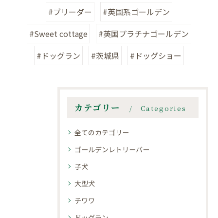
#ブリーダー
#英国系ゴールデン
#Sweet cottage
#英国プラチナゴールデン
#ドッグラン
#茨城県
#ドッグショー
カテゴリー
Categories
全てのカテゴリー
ゴールデンレトリーバー
子犬
大型犬
チワワ
ドッグラン