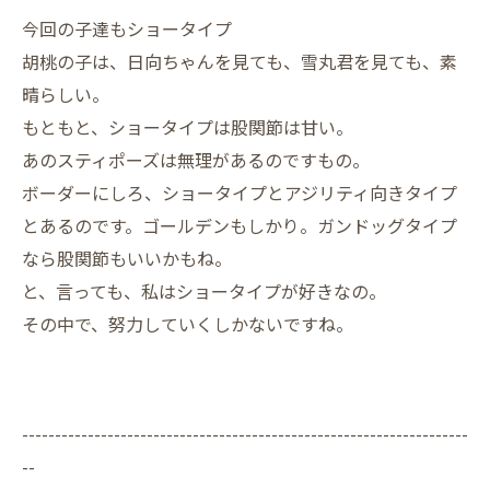
今回の子達もショータイプ
胡桃の子は、日向ちゃんを見ても、雪丸君を見ても、素
晴らしい。
もともと、ショータイプは股関節は甘い。
あのスティポーズは無理があるのですもの。
ボーダーにしろ、ショータイプとアジリティ向きタイプ
とあるのです。ゴールデンもしかり。ガンドッグタイプ
なら股関節もいいかもね。
と、言っても、私はショータイプが好きなの。
その中で、努力していくしかないですね。
--------------------------------------------------------------------
--