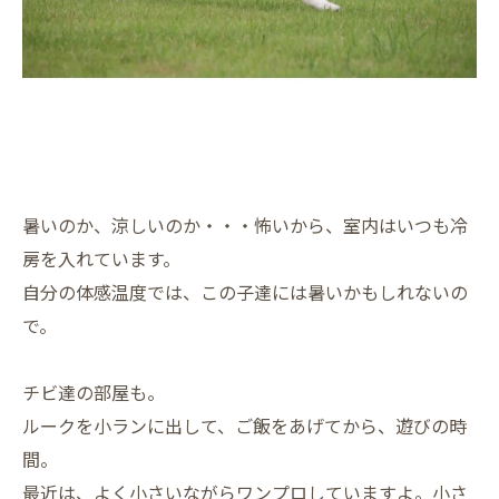
暑いのか、涼しいのか・・・怖いから、室内はいつも冷
房を入れています。
自分の体感温度では、この子達には暑いかもしれないの
で。
チビ達の部屋も。
ルークを小ランに出して、ご飯をあげてから、遊びの時
間。
最近は、よく小さいながらワンプロしていますよ。小さ