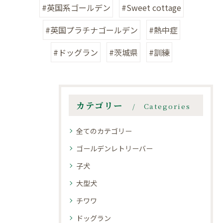
#英国系ゴールデン
#Sweet cottage
#英国プラチナゴールデン
#熱中症
#ドッグラン
#茨城県
#訓練
カテゴリー
Categories
全てのカテゴリー
ゴールデンレトリーバー
子犬
大型犬
チワワ
ドッグラン