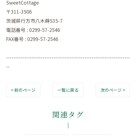
SweetCottage
〒311-3506
茨城県行方市八木蒔535-7
電話番号 : 0299-57-2546
FAX番号 : 0299-57-2546
--------------------------------------------------------------------
--
< 前のページ
一覧に戻る
次のページ >
関連タグ