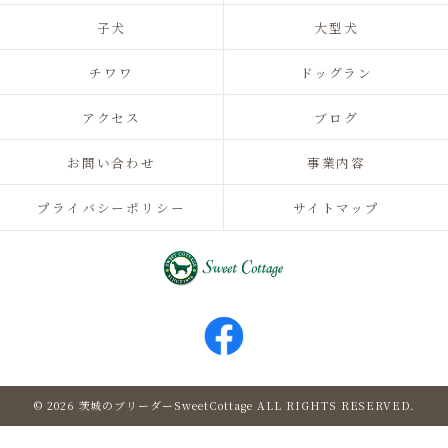
子犬
大型犬
チワワ
ドッグラン
アクセス
ブログ
お問い合わせ
事業内容
プライバシーポリシー
サイトマップ
© 2026 茨城のブリーダーSweetCottage ALL RIGHTS RESERVED.