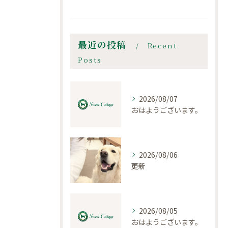
最近の投稿
Recent
Posts
2026/08/07
おはようございます。
2026/08/06
更新
2026/08/05
おはようございます。