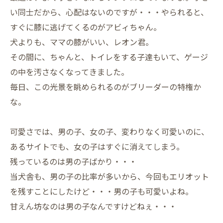
い同士だから、心配はないのですが・・・やられると、
すぐに膝に逃げてくるのがアビィちゃん。
犬よりも、ママの膝がいい、レオン君。
その間に、ちゃんと、トイレをする子達もいて、ゲージ
の中を汚さなくなってきました。
毎日、この光景を眺められるのがブリーダーの特権か
な。
可愛さでは、男の子、女の子、変わりなく可愛いのに、
あるサイトでも、女の子はすぐに消えてしまう。
残っているのは男の子ばかり・・・
当犬舎も、男の子の比率が多いから、今回もエリオット
を残すことにしたけど・・・男の子も可愛いよね。
甘えん坊なのは男の子なんですけどねぇ・・・