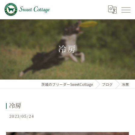
冷房
茨城のブリーダーSweetCottage
ブログ
冷房
冷房
2023/05/24