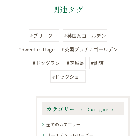
関連タグ
#ブリーダー
#英国系ゴールデン
#Sweet cottage
#英国プラチナゴールデン
#ドッグラン
#茨城県
#訓練
#ドッグショー
カテゴリー
Categories
全てのカテゴリー
ゴールデンレトリーバー