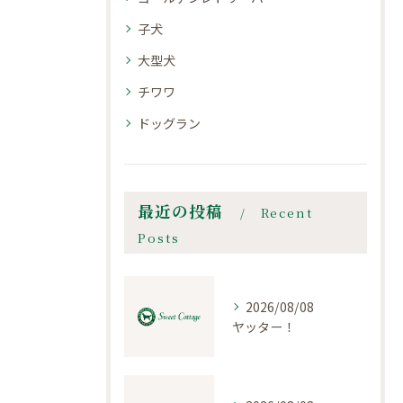
子犬
大型犬
チワワ
ドッグラン
最近の投稿
Recent
Posts
2026/08/08
ヤッター！