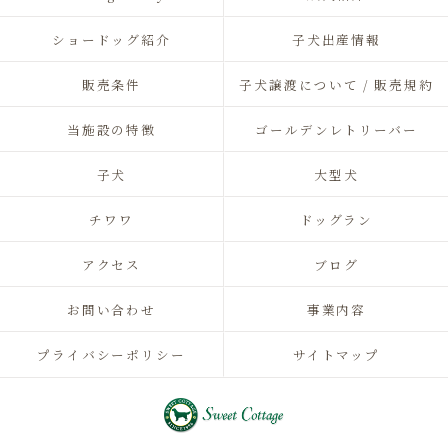
ショードッグ紹介
子犬出産情報
販売条件
子犬譲渡について / 販売規約
当施設の特徴
ゴールデンレトリーバー
子犬
大型犬
チワワ
ドッグラン
アクセス
ブログ
お問い合わせ
事業内容
プライバシーポリシー
サイトマップ