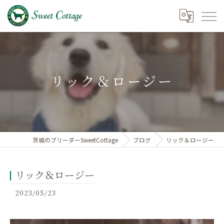
リック＆ロージー
茨城のブリーダーSweetCottage
ブログ
リック＆ロージー
リック＆ロージー
2023/05/23