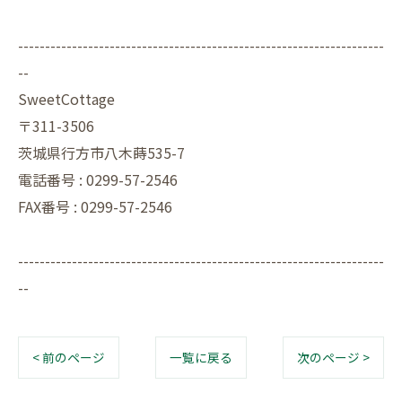
--------------------------------------------------------------------
--
SweetCottage
〒311-3506
茨城県行方市八木蒔535-7
電話番号 : 0299-57-2546
FAX番号 : 0299-57-2546
--------------------------------------------------------------------
--
< 前のページ
一覧に戻る
次のページ >