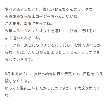
少々迷惑そうだけど、優しいお兄ちゃんのリック君。
天真爛漫な元気印ロージーちゃん。いいね。
このまま、素直に育ってね。
今年はルークとエリオットを連れて、那須に行けるか
な？遊んであげてね。
ルークも、26日にワクチンを打ったら、お外で遊べるか
らね。今は、入り口から出ようとしません。少しずつ馴
らしていきます。
6月末あたりに、長野へ納骨に行く予定です。日程をご相
談しなくちゃ。
ゆっくり温泉三昧したかったのですが、子犬達次第です
ね。