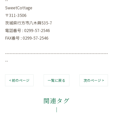
--
SweetCottage
〒311-3506
茨城県行方市八木蒔535-7
電話番号 : 0299-57-2546
FAX番号 : 0299-57-2546
--------------------------------------------------------------------
--
< 前のページ
一覧に戻る
次のページ >
関連タグ