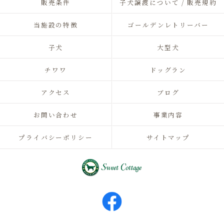
販売条件
子犬譲渡について / 販売規約
当施設の特徴
ゴールデンレトリーバー
子犬
大型犬
チワワ
ドッグラン
アクセス
ブログ
お問い合わせ
事業内容
プライバシーポリシー
サイトマップ