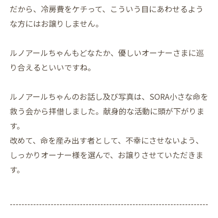
だから、冷房費をケチって、こういう目にあわせるよう
な方にはお譲りしません。
ルノアールちゃんもどなたか、優しいオーナーさまに巡
り合えるといいですね。
ルノアールちゃんのお話し及び写真は、SORA小さな命を
救う会から拝借しました。献身的な活動に頭が下がりま
す。
改めて、命を産み出す者として、不幸にさせないよう、
しっかりオーナー様を選んで、お譲りさせていただきま
す。
--------------------------------------------------------------------