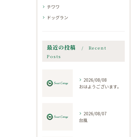
チワワ
ドッグラン
最近の投稿
Recent
Posts
2026/08/08
おはようございます。
2026/08/07
台風