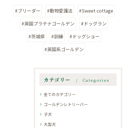
#ブリーダー
#動物愛護法
#Sweet cottage
#英国プラチナゴールデン
#ドッグラン
#茨城県
#訓練
#ドッグショー
#英国系ゴールデン
カテゴリー
Categories
全てのカテゴリー
ゴールデンレトリーバー
子犬
大型犬