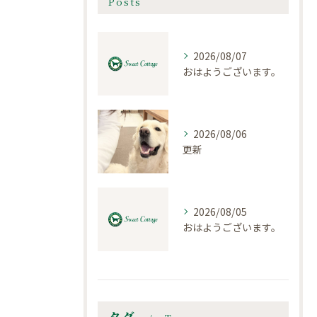
Posts
2026/08/07
おはようございます。
2026/08/06
更新
2026/08/05
おはようございます。
タグ