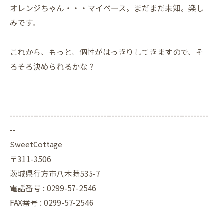
オレンジちゃん・・・マイペース。まだまだ未知。楽し
みです。
これから、もっと、個性がはっきりしてきますので、そ
ろそろ決められるかな？
--------------------------------------------------------------------
--
SweetCottage
〒311-3506
茨城県行方市八木蒔535-7
電話番号 : 0299-57-2546
FAX番号 : 0299-57-2546