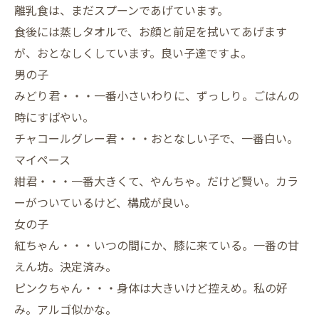
離乳食は、まだスプーンであげています。
食後には蒸しタオルで、お顔と前足を拭いてあげます
が、おとなしくしています。良い子達ですよ。
男の子
みどり君・・・一番小さいわりに、ずっしり。ごはんの
時にすばやい。
チャコールグレー君・・・おとなしい子で、一番白い。
マイペース
紺君・・・一番大きくて、やんちゃ。だけど賢い。カラ
ーがついているけど、構成が良い。
女の子
紅ちゃん・・・いつの間にか、膝に来ている。一番の甘
えん坊。決定済み。
ピンクちゃん・・・身体は大きいけど控えめ。私の好
み。アルゴ似かな。