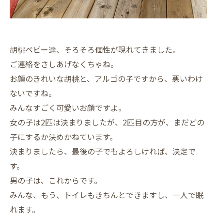
胡桃ベビー達、そろそろ個性が現れてきました。
ご連絡をさしあげなくちゃね。
お顔のきれいな胡桃と、アルゴの子ですから、悪いわけ
ないですね。
みんなすごく可愛いお顔ですよ。
女の子は2匹は決まりましたが、2匹目の方が、まだどの
子にするか決めかねています。
決まりましたら、最後の子でもよろしければ、決定で
す。
男の子は、これからです。
みんな、もう、トイレもきちんとできますし、一人で眠
れます。