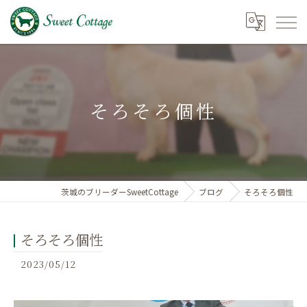
そろそろ個性
茨城のブリーダーSweetCottage
ブログ
そろそろ個性
そろそろ個性
2023/05/12