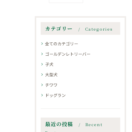
カテゴリー
Categories
全てのカテゴリー
ゴールデンレトリーバー
子犬
大型犬
チワワ
ドッグラン
最近の投稿
Recent