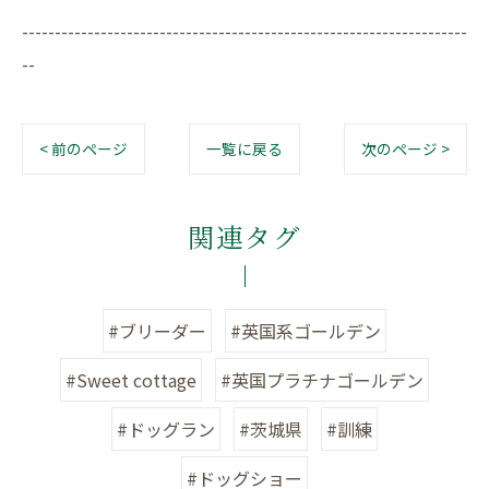
--------------------------------------------------------------------
--
< 前のページ
一覧に戻る
次のページ >
関連タグ
#ブリーダー
#英国系ゴールデン
#Sweet cottage
#英国プラチナゴールデン
#ドッグラン
#茨城県
#訓練
#ドッグショー