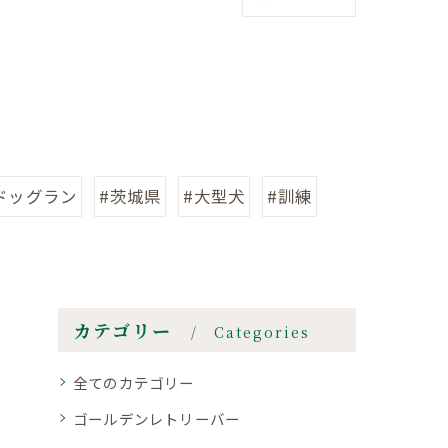
ドッグラン
#茨城県
#大型犬
#訓練
カテゴリー
Categories
全てのカテゴリー
ゴールデンレトリーバー