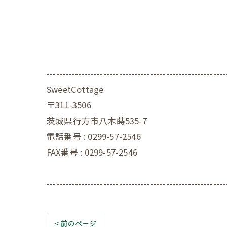
---------------------------------------------------------
SweetCottage
〒311-3506
茨城県行方市八木蒔535-7
電話番号 : 0299-57-2546
FAX番号 : 0299-57-2546
---------------------------------------------------------
< 前のページ