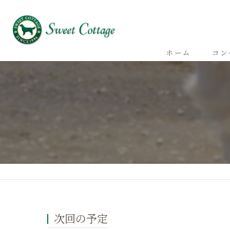
ホーム
コン
次回の予定