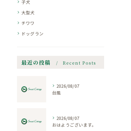
子犬
大型犬
チワワ
ドッグラン
最近の投稿
Recent Posts
2026/08/07
台風
2026/08/07
おはようございます。