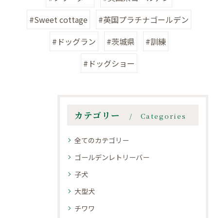
#Sweet cottage
#英国プラチナゴールデン
#ドッグラン
#茨城県
#訓練
#ドッグショー
カテゴリー
Categories
全てのカテゴリー
ゴールデンレトリーバー
子犬
大型犬
チワワ