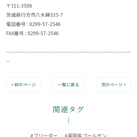
〒311-3506
茨城県行方市八木蒔535-7
電話番号 : 0299-57-2546
FAX番号 : 0299-57-2546
--------------------------------------------------------------------
--
< 前のページ
一覧に戻る
次のページ >
関連タグ
#ブリーダー
#英国系ゴールデン