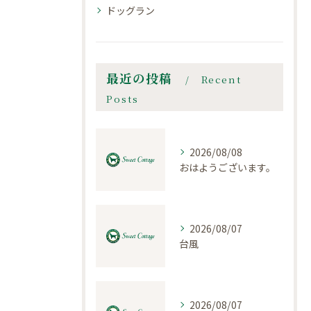
ドッグラン
最近の投稿
Recent
Posts
2026/08/08
おはようございます。
2026/08/07
台風
2026/08/07