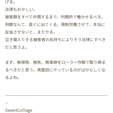
げる。
法律もおかしい。
被害額をすべて弁償するまで、刑務所で働かせるべき。
刑期なんて、直ぐに出てくる。強制労働させて、本当に
反省させないと、またやる。
泣き寝入りする被害者の気持ちによりそう法律にすべき
だと思うよ。
まず、無保険、無免、無車検をローラー作戦で取り締ま
るべきだと思う。真面目にやっているのがばからしくな
るよね。
--------------------------------------------------------------------
--
SweetCottage