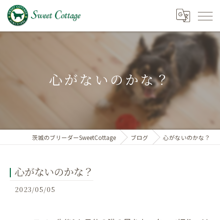
心がないのかな？
茨城のブリーダーSweetCottage
ブログ
心がないのかな？
心がないのかな？
2023/05/05