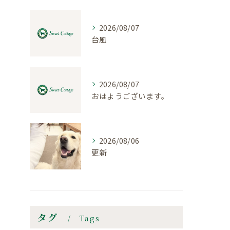
2026/08/07
台風
2026/08/07
おはようございます。
2026/08/06
更新
タグ
Tags