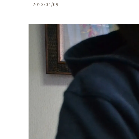
2023/04/09