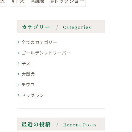
型犬
#子犬
#訓練
#ドッグショー
カテゴリー
Categories
全てのカテゴリー
ゴールデンレトリーバー
子犬
大型犬
チワワ
ドッグラン
最近の投稿
Recent Posts