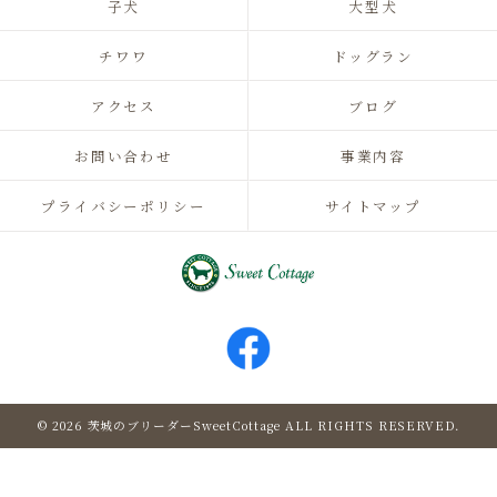
子犬
大型犬
チワワ
ドッグラン
アクセス
ブログ
お問い合わせ
事業内容
プライバシーポリシー
サイトマップ
© 2026 茨城のブリーダーSweetCottage ALL RIGHTS RESERVED.