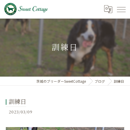
訓練日
茨城のブリーダーSweetCottage
ブログ
訓練日
訓練日
2023/03/09