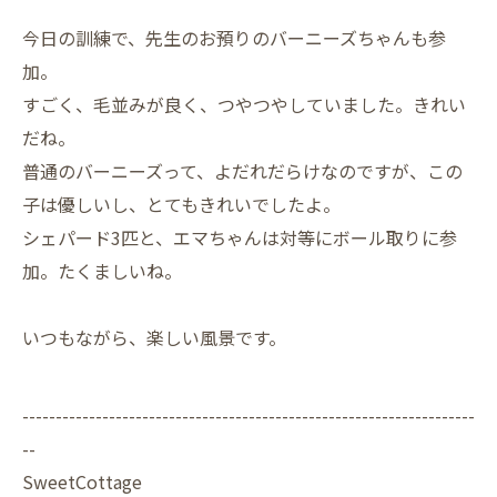
今日の訓練で、先生のお預りのバーニーズちゃんも参
加。
すごく、毛並みが良く、つやつやしていました。きれい
だね。
普通のバーニーズって、よだれだらけなのですが、この
子は優しいし、とてもきれいでしたよ。
シェパード3匹と、エマちゃんは対等にボール取りに参
加。たくましいね。
いつもながら、楽しい風景です。
--------------------------------------------------------------------
--
SweetCottage