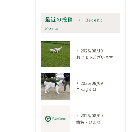
最近の投稿
Recent
Posts
2026/08/10
おはようございます。
2026/08/09
こんばんは
2026/08/09
命名・ひまり