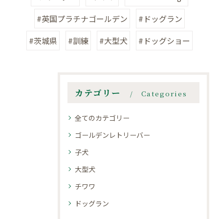
#英国プラチナゴールデン
#ドッグラン
#茨城県
#訓練
#大型犬
#ドッグショー
カテゴリー
Categories
全てのカテゴリー
ゴールデンレトリーバー
子犬
大型犬
チワワ
ドッグラン