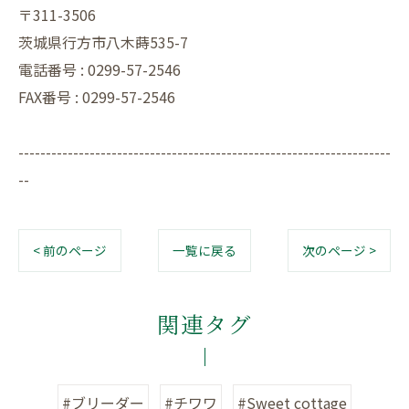
〒311-3506
茨城県行方市八木蒔535-7
電話番号 : 0299-57-2546
FAX番号 : 0299-57-2546
--------------------------------------------------------------------
--
< 前のページ
一覧に戻る
次のページ >
関連タグ
#ブリーダー
#チワワ
#Sweet cottage