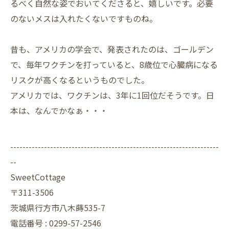
るべく自然な姿でおいてくださると、嬉しいです。必要
のないメスは入れたくないですものね。
昔も、アメリカの学会で、発表されたのは、ゴールデン
で、毎年ワクチンを打っていると、8歳位で心臓病になる
リスクが高くなるというものでした。
アメリカでは、ワクチンは、3年に1回位だそうです。日
本は、なんでかなぁ・・・
--------------------------------------------------------------------
--
SweetCottage
〒311-3506
茨城県行方市八木蒔535-7
電話番号 : 0299-57-2546