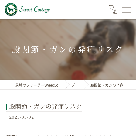
股関節・ガンの発症リスク
茨城のブリーダーSweetCottage
ブログ
股関節・ガンの発症リスク
股関節・ガンの発症リスク
2023/03/02