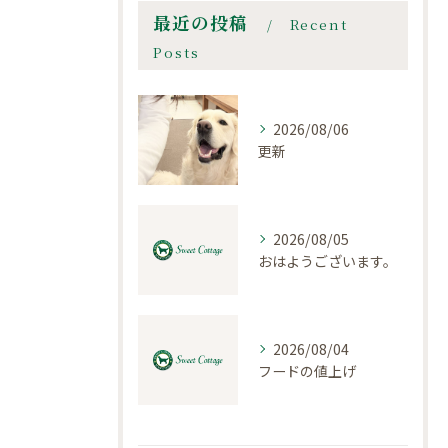
最近の投稿
Recent
Posts
2026/08/06
更新
2026/08/05
おはようございます。
2026/08/04
フードの値上げ