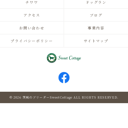
チワワ
ドッグラン
アクセス
ブログ
お問い合わせ
事業内容
プライバシーポリシー
サイトマップ
© 2026 茨城のブリーダーSweetCottage ALL RIGHTS RESERVED.