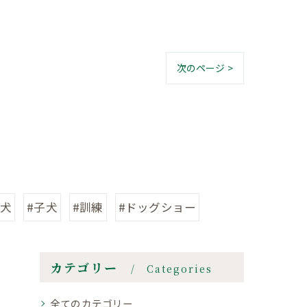
次のページ >
型犬
#子犬
#訓練
#ドッグショー
カテゴリー
Categories
全てのカテゴリー