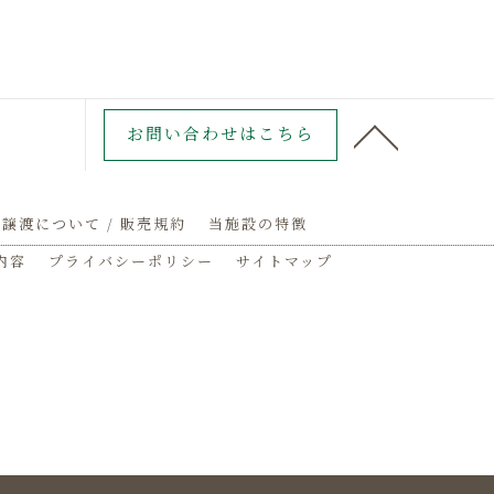
お問い合わせはこちら
譲渡について / 販売規約
当施設の特徴
内容
プライバシーポリシー
サイトマップ