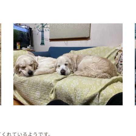
てくれているようです。