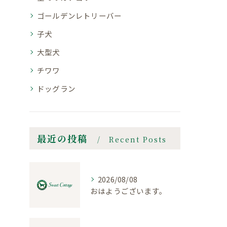
ゴールデンレトリーバー
子犬
大型犬
チワワ
ドッグラン
最近の投稿
Recent Posts
2026/08/08
おはようございます。