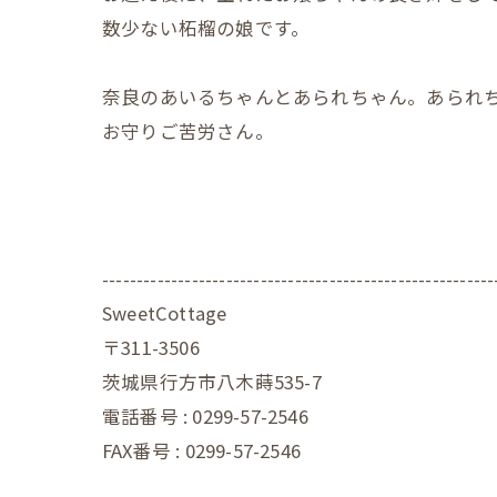
数少ない柘榴の娘です。
奈良のあいるちゃんとあられちゃん。あられ
お守りご苦労さん。
---------------------------------------------------------
SweetCottage
〒311-3506
茨城県行方市八木蒔535-7
電話番号 : 0299-57-2546
FAX番号 : 0299-57-2546