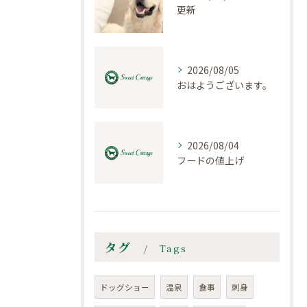
更新
2026/08/05
おはようございます。
2026/08/04
フードの値上げ
タグ
Tags
ドッグショー
温泉
食事
刺身