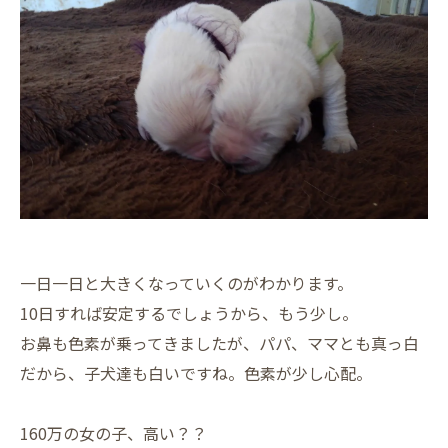
一日一日と大きくなっていくのがわかります。
10日すれば安定するでしょうから、もう少し。
お鼻も色素が乗ってきましたが、パパ、ママとも真っ白
だから、子犬達も白いですね。色素が少し心配。
160万の女の子、高い？？