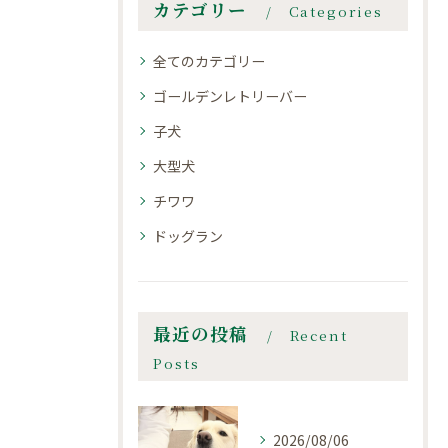
カテゴリー
Categories
全てのカテゴリー
ゴールデンレトリーバー
子犬
大型犬
チワワ
ドッグラン
最近の投稿
Recent
Posts
2026/08/06