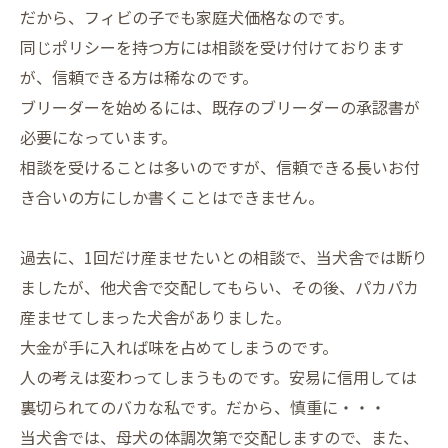
だから、フィビの子でも家庭犬価格なのです。
同じポリシーを持つ方には相談を受け付けております
が、信頼できる方は稀なのです。
ブリーダーを始めるには、既存のブリーダーの承認書が
必要になっています。
相談を受けることは多いのですが、信頼できる長いお付
き合いの方にしか書くことはできません。
過去に、1回だけ産ませたいとの相談で、当犬舎では断り
ましたが、他犬舎で交配してもらい、その後、パカパカ
産ませてしまった犬舎がありました。
大金が手に入れば味を占めてしまうのです。
人の考えは変わってしまうものです。安易に信用しては
裏切られてのバカな私です。だから、慎重に・・・
当犬舎では、母犬の体調次第で交配しますので、また、