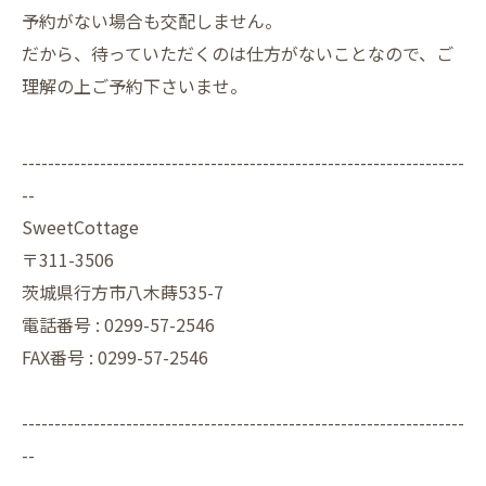
予約がない場合も交配しません。
だから、待っていただくのは仕方がないことなので、ご
理解の上ご予約下さいませ。
--------------------------------------------------------------------
--
SweetCottage
〒311-3506
茨城県行方市八木蒔535-7
電話番号 : 0299-57-2546
FAX番号 : 0299-57-2546
--------------------------------------------------------------------
--