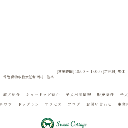
[営業時間] 10:00 〜 17:00 / [定休日] 無休
 保管 動物取扱責任者 西村 智裕
成犬紹介
ショードッグ紹介
子犬出産情報
販売条件
子犬
チワワ
ドッグラン
アクセス
ブログ
お問い合わせ
事業