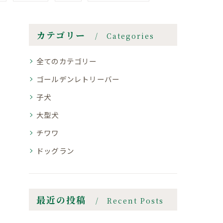
カテゴリー
Categories
全てのカテゴリー
ゴールデンレトリーバー
子犬
大型犬
チワワ
ドッグラン
最近の投稿
Recent Posts