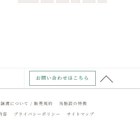
お問い合わせはこちら
譲渡について / 販売規約
当施設の特徴
内容
プライバシーポリシー
サイトマップ