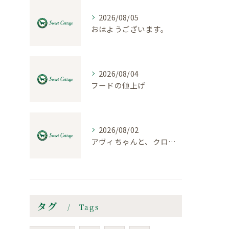
2026/08/05
おはようございます。
2026/08/04
フードの値上げ
2026/08/02
アヴィちゃんと、クロエちゃん
タグ
Tags