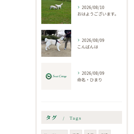
2026/08/10
おはようございます。
2026/08/09
こんばんは
2026/08/09
命名・ひまり
タグ
Tags