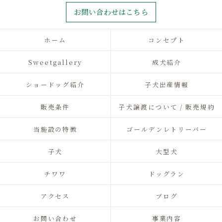
お問い合わせはこちら
ホーム
コンセプト
Sweetgallery
成犬紹介
ショードッグ紹介
子犬出産情報
販売条件
子犬譲渡について / 販売規約
当施設の特徴
ゴールデンレトリーバー
子犬
大型犬
チワワ
ドッグラン
アクセス
ブログ
お問い合わせ
事業内容