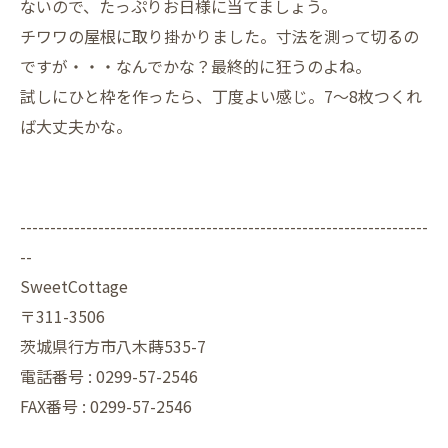
ないので、たっぷりお日様に当てましょう。
チワワの屋根に取り掛かりました。寸法を測って切るの
ですが・・・なんでかな？最終的に狂うのよね。
試しにひと枠を作ったら、丁度よい感じ。7～8枚つくれ
ば大丈夫かな。
--------------------------------------------------------------------
--
SweetCottage
〒311-3506
茨城県行方市八木蒔535-7
電話番号 : 0299-57-2546
FAX番号 : 0299-57-2546