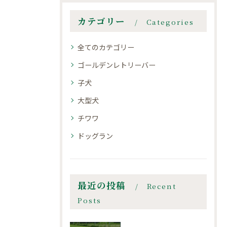
カテゴリー
Categories
全てのカテゴリー
ゴールデンレトリーバー
子犬
大型犬
チワワ
ドッグラン
最近の投稿
Recent
Posts