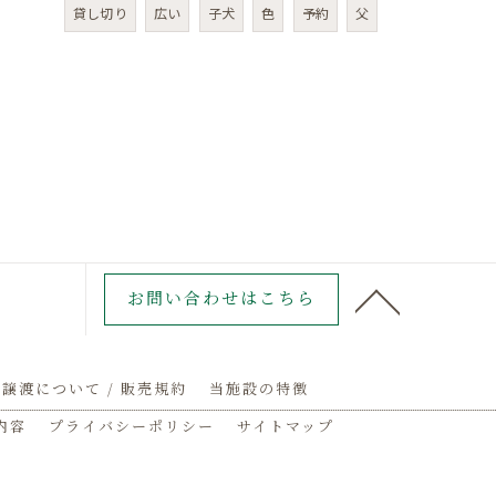
貸し切り
広い
子犬
色
予約
父
お問い合わせはこちら
譲渡について / 販売規約
当施設の特徴
内容
プライバシーポリシー
サイトマップ