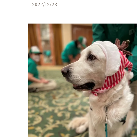
2022/12/23