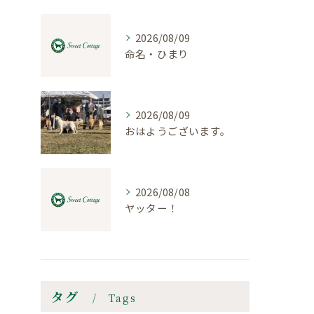
2026/08/09
命名・ひまり
2026/08/09
おはようございます。
2026/08/08
ヤッター！
タグ
Tags