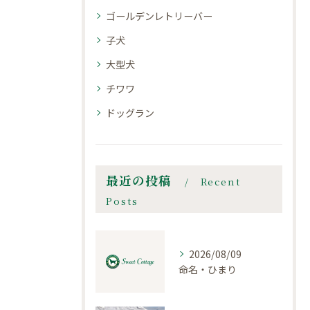
ゴールデンレトリーバー
子犬
大型犬
チワワ
ドッグラン
最近の投稿
Recent
Posts
2026/08/09
命名・ひまり