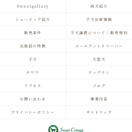
Sweetgallery
成犬紹介
ショードッグ紹介
子犬出産情報
販売条件
子犬譲渡について / 販売規約
当施設の特徴
ゴールデンレトリーバー
子犬
大型犬
チワワ
ドッグラン
アクセス
ブログ
お問い合わせ
事業内容
プライバシーポリシー
サイトマップ