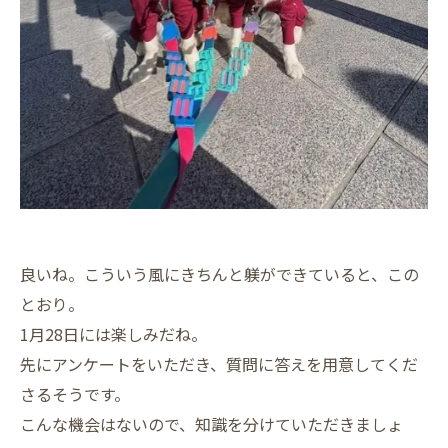
良いね。こういう風にきちんと躾ができていると、この
とおり。
1月28日には楽しみだね。
先にアンケートをいただき、質問に答えを用意してくだ
さるそうです。
こんな機会はないので、知識を分けていただきましょ