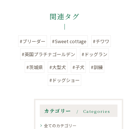
関連タグ
#ブリーダー
#Sweet cottage
#チワワ
#英国プラチナゴールデン
#ドッグラン
#茨城県
#大型犬
#子犬
#訓練
#ドッグショー
カテゴリー
Categories
全てのカテゴリー