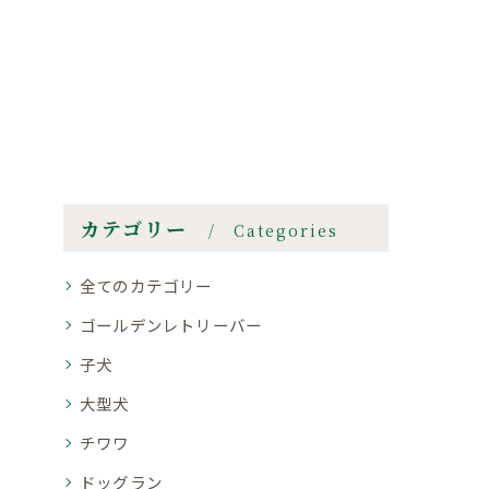
カテゴリー
Categories
全てのカテゴリー
ゴールデンレトリーバー
子犬
大型犬
チワワ
ドッグラン