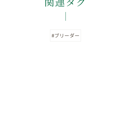
関連タグ
#ブリーダー