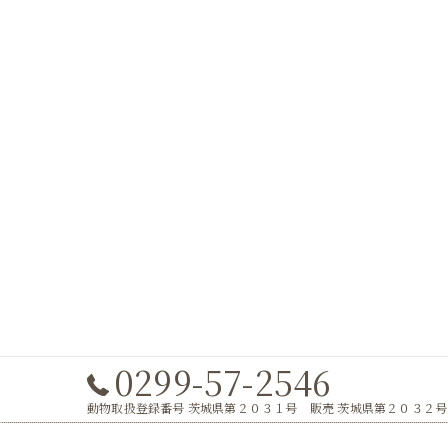
0299-57-2546
動物取扱登録番号 茨城県第２０３１号 販売 茨城県第２０３２号