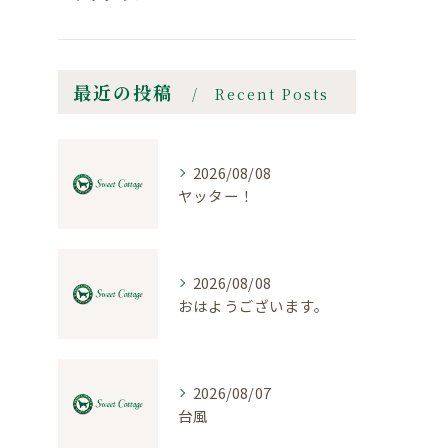
最近の投稿
Recent Posts
2026/08/08
ヤッター！
2026/08/08
おはようございます。
2026/08/07
台風