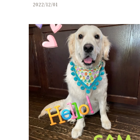
2022/12/01