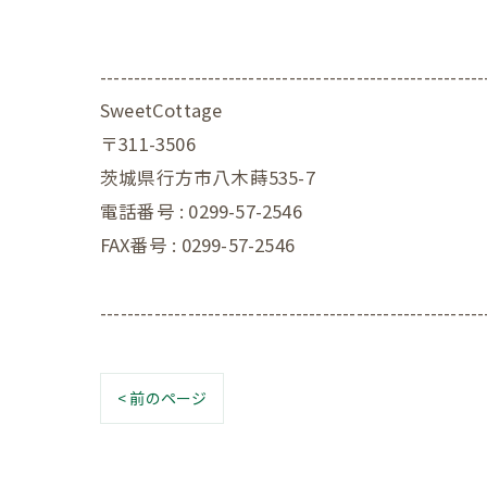
---------------------------------------------------------
SweetCottage
〒311-3506
茨城県行方市八木蒔535-7
電話番号 : 0299-57-2546
FAX番号 : 0299-57-2546
---------------------------------------------------------
< 前のページ