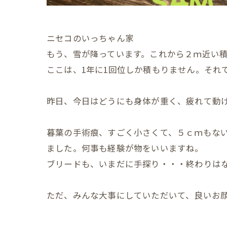
ニセコのいっちゃん家
もう、雪が降っています。これから２ｍ近い
ここは、1年に1回位しか積もりません。それ
昨日、今日はどうにも身体が重く、疲れて動
暮葉の手術痕、すごく小さくて、５ｃｍもな
ました。何事も経験が物をいいますね。
ブリードも、いまだに手探り・・・終わりは
ただ、みんな大事にしていただいて、良いお