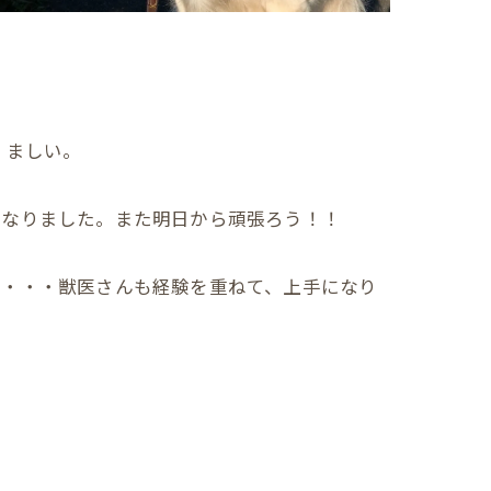
くましい。
くなりました。また明日から頑張ろう！！
ど・・・獣医さんも経験を重ねて、上手になり