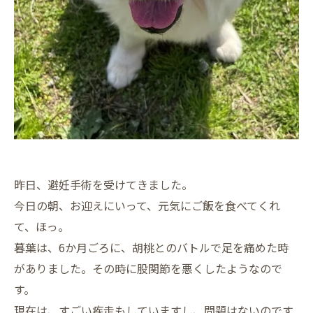
昨日、避妊手術を受けてきました。
今日の朝、お迎えにいって、元気にご飯を食べてくれ
て、ほっ。
暮葉は、6か月ごろに、胡桃とのバトルで足を痛めた時
がありました。その時に股関節を悪くしたようなので
す。
現在は、すごい疾走もしていますし、問題はないのです