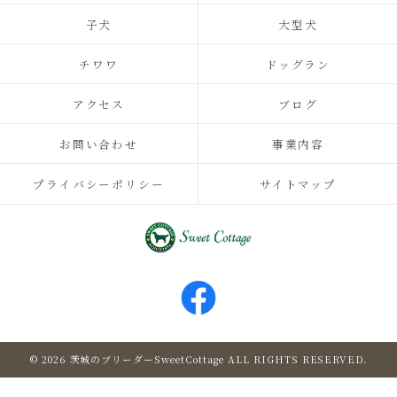
子犬
大型犬
チワワ
ドッグラン
アクセス
ブログ
お問い合わせ
事業内容
プライバシーポリシー
サイトマップ
© 2026 茨城のブリーダーSweetCottage ALL RIGHTS RESERVED.