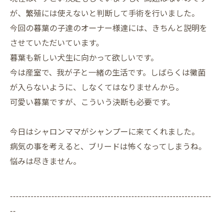
が、繁殖には使えないと判断して手術を行いました。
今回の暮葉の子達のオーナー様達には、きちんと説明を
させていただいています。
暮葉も新しい犬生に向かって欲しいです。
今は産室で、我が子と一緒の生活です。しばらくは黴菌
が入らないように、しなくてはなりませんから。
可愛い暮葉ですが、こういう決断も必要です。
今日はシャロンママがシャンプーに来てくれました。
病気の事を考えると、ブリードは怖くなってしまうね。
悩みは尽きません。
--------------------------------------------------------------------
--