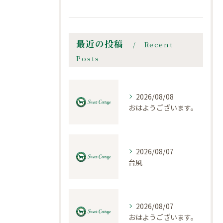
最近の投稿
Recent
Posts
2026/08/08
おはようございます。
2026/08/07
台風
2026/08/07
おはようございます。