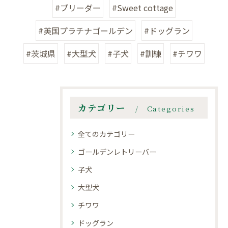
#ブリーダー
#Sweet cottage
#英国プラチナゴールデン
#ドッグラン
#茨城県
#大型犬
#子犬
#訓練
#チワワ
カテゴリー
Categories
全てのカテゴリー
ゴールデンレトリーバー
子犬
大型犬
チワワ
ドッグラン