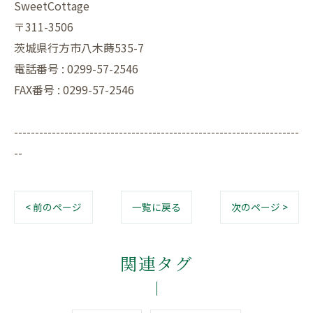
SweetCottage
〒311-3506
茨城県行方市八木蒔535-7
電話番号 : 0299-57-2546
FAX番号 : 0299-57-2546
--------------------------------------------------------------------
--
< 前のページ
一覧に戻る
次のページ >
関連タグ