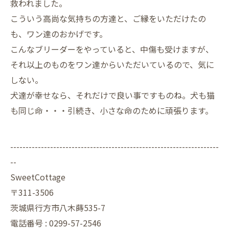
救われました。
こういう高尚な気持ちの方達と、ご縁をいただけたの
も、ワン達のおかげです。
こんなブリーダーをやっていると、中傷も受けますが、
それ以上のものをワン達からいただいているので、気に
しない。
犬達が幸せなら、それだけで良い事ですものね。犬も猫
も同じ命・・・引続き、小さな命のために頑張ります。
--------------------------------------------------------------------
--
SweetCottage
〒311-3506
茨城県行方市八木蒔535-7
電話番号 : 0299-57-2546