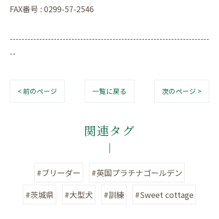
FAX番号 : 0299-57-2546
--------------------------------------------------------------------
--
< 前のページ
一覧に戻る
次のページ >
関連タグ
#ブリーダー
#英国プラチナゴールデン
#茨城県
#大型犬
#訓練
#Sweet cottage