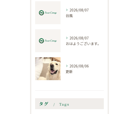
2026/08/07
台風
2026/08/07
おはようございます。
2026/08/06
更新
タグ
Tags