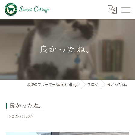
良かったね。
茨城のブリーダーSweetCottage
ブログ
良かったね。
良かったね。
2022/11/24