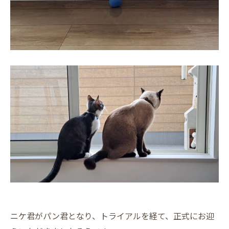
ニケ君がパン君となり、トライアルを経て、正式にお迎