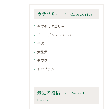
カテゴリー
Categories
全てのカテゴリー
ゴールデンレトリーバー
子犬
大型犬
チワワ
ドッグラン
最近の投稿
Recent
Posts