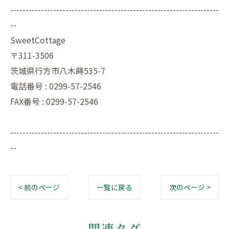
--------------------------------------------------------------------
--
SweetCottage
〒311-3506
茨城県行方市八木蒔535-7
電話番号 : 0299-57-2546
FAX番号 : 0299-57-2546
--------------------------------------------------------------------
--
< 前のページ
一覧に戻る
次のページ >
関連タグ