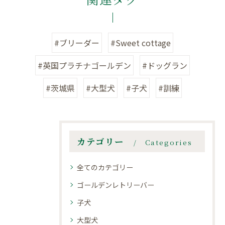
#ブリーダー
#Sweet cottage
#英国プラチナゴールデン
#ドッグラン
#茨城県
#大型犬
#子犬
#訓練
カテゴリー
Categories
全てのカテゴリー
ゴールデンレトリーバー
子犬
大型犬