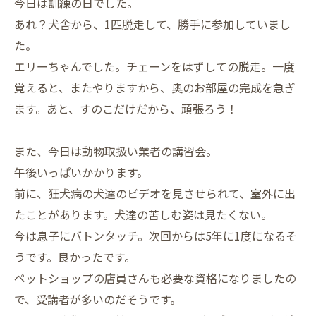
今日は訓練の日でした。
あれ？犬舎から、1匹脱走して、勝手に参加していまし
た。
エリーちゃんでした。チェーンをはずしての脱走。一度
覚えると、またやりますから、奥のお部屋の完成を急ぎ
ます。あと、すのこだけだから、頑張ろう！
また、今日は動物取扱い業者の講習会。
午後いっぱいかかります。
前に、狂犬病の犬達のビデオを見させられて、室外に出
たことがあります。犬達の苦しむ姿は見たくない。
今は息子にバトンタッチ。次回からは5年に1度になるそ
うです。良かったです。
ペットショップの店員さんも必要な資格になりましたの
で、受講者が多いのだそうです。