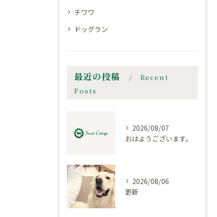
チワワ
ドッグラン
最近の投稿
Recent
Posts
2026/08/07
おはようございます。
2026/08/06
更新