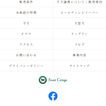
販売条件
子犬譲渡について / 販売規約
当施設の特徴
ゴールデンレトリーバー
子犬
大型犬
チワワ
ドッグラン
アクセス
ブログ
お問い合わせ
事業内容
プライバシーポリシー
サイトマップ