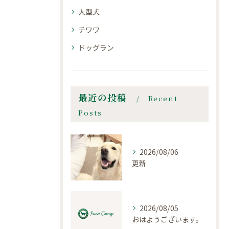
大型犬
チワワ
ドッグラン
最近の投稿
Recent
Posts
2026/08/06
更新
2026/08/05
おはようございます。