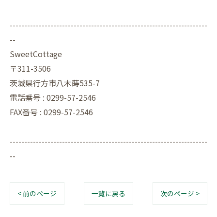
--------------------------------------------------------------------
--
SweetCottage
〒311-3506
茨城県行方市八木蒔535-7
電話番号 : 0299-57-2546
FAX番号 : 0299-57-2546
--------------------------------------------------------------------
--
< 前のページ
一覧に戻る
次のページ >