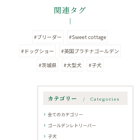
関連タグ
#ブリーダー
#Sweet cottage
#ドッグショー
#英国プラチナゴールデン
#茨城県
#大型犬
#子犬
カテゴリー
Categories
全てのカテゴリー
ゴールデンレトリーバー
子犬