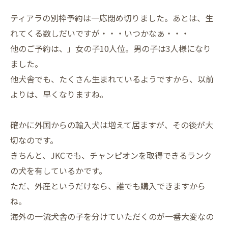
ティアラの別枠予約は一応閉め切りました。あとは、生
れてくる数しだいですが・・・いつかなぁ・・・
他のご予約は、」女の子10人位。男の子は3人様になり
ました。
他犬舎でも、たくさん生まれているようですから、以前
よりは、早くなりますね。
確かに外国からの輸入犬は増えて居ますが、その後が大
切なのです。
きちんと、JKCでも、チャンピオンを取得できるランク
の犬を有しているかです。
ただ、外産というだけなら、誰でも購入できますから
ね。
海外の一流犬舎の子を分けていただくのが一番大変なの