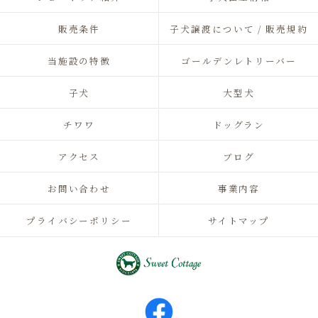
販売条件
子犬譲渡について / 販売規約
当施設の特徴
ゴールデンレトリーバー
子犬
大型犬
チワワ
ドッグラン
アクセス
ブログ
お問い合わせ
事業内容
プライバシーポリシー
サイトマップ