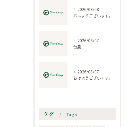
2026/08/08
おはようございます。
2026/08/07
台風
2026/08/07
おはようございます。
タグ
Tags