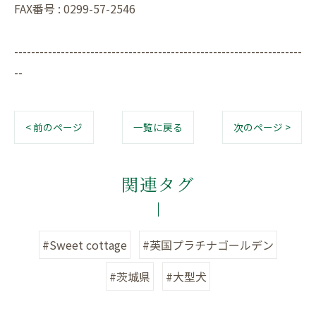
FAX番号 : 0299-57-2546
--------------------------------------------------------------------
--
< 前のページ
一覧に戻る
次のページ >
関連タグ
#Sweet cottage
#英国プラチナゴールデン
#茨城県
#大型犬