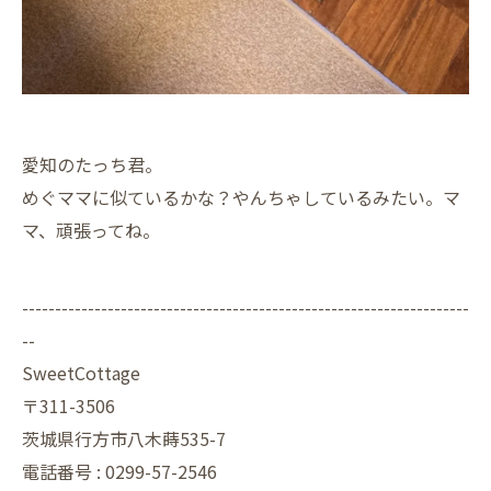
愛知のたっち君。
めぐママに似ているかな？やんちゃしているみたい。マ
マ、頑張ってね。
--------------------------------------------------------------------
--
SweetCottage
〒311-3506
茨城県行方市八木蒔535-7
電話番号 : 0299-57-2546