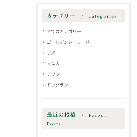
カテゴリー
Categories
全てのカテゴリー
ゴールデンレトリーバー
子犬
大型犬
チワワ
ドッグラン
最近の投稿
Recent
Posts