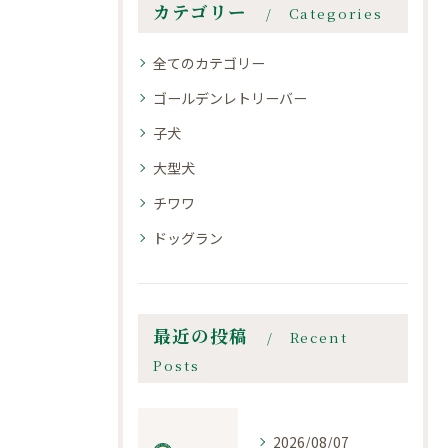
カテゴリー
Categories
全てのカテゴリー
ゴールデンレトリーバー
子犬
大型犬
チワワ
ドッグラン
最近の投稿
Recent
Posts
2026/08/07