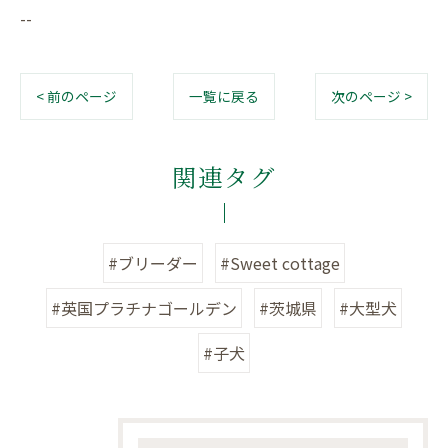
--
< 前のページ
一覧に戻る
次のページ >
関連タグ
#ブリーダー
#Sweet cottage
#英国プラチナゴールデン
#茨城県
#大型犬
#子犬