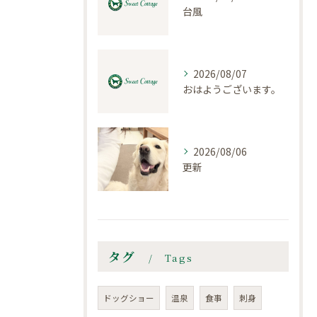
台風
2026/08/07
おはようございます。
2026/08/06
更新
タグ
Tags
ドッグショー
温泉
食事
刺身