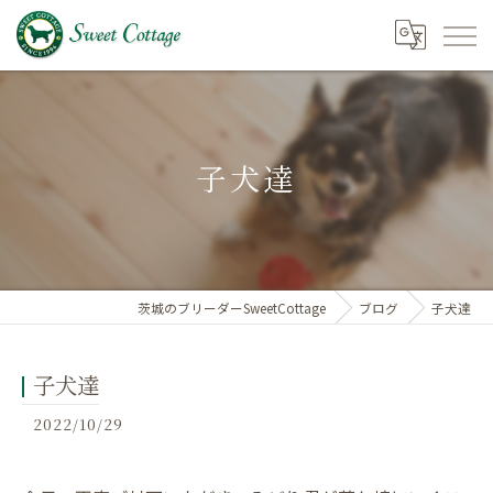
子犬達
茨城のブリーダーSweetCottage
ブログ
子犬達
子犬達
2022/10/29