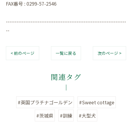
FAX番号 : 0299-57-2546
--------------------------------------------------------------------
--
< 前のページ
一覧に戻る
次のページ >
関連タグ
#英国プラチナゴールデン
#Sweet cottage
#茨城県
#訓練
#大型犬