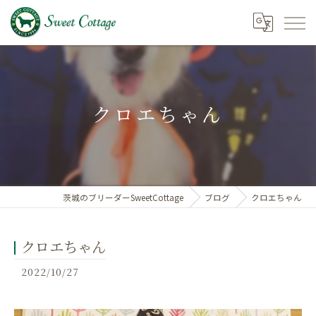
クロエちゃん
茨城のブリーダーSweetCottage
ブログ
クロエちゃん
クロエちゃん
2022/10/27