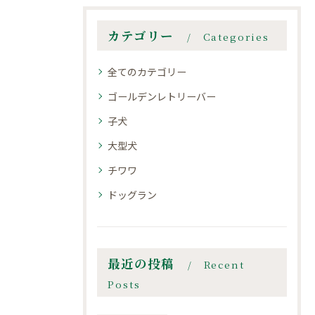
カテゴリー
Categories
全てのカテゴリー
ゴールデンレトリーバー
子犬
大型犬
チワワ
ドッグラン
最近の投稿
Recent
Posts