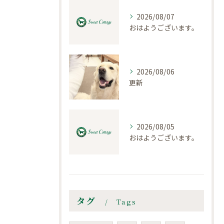
2026/08/07
おはようございます。
2026/08/06
更新
2026/08/05
おはようございます。
タグ
Tags