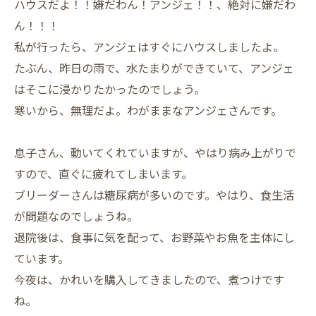
ハウスだよ！！嫌だわん！アンジェ！！、絶対に嫌だわ
ん！！！
私が行ったら、アンジェはすぐにハウスしましたよ。
たぶん、昨日の雨で、水たまりができていて、アンジェ
はそこに浸かりたかったのでしょう。
寒いから、無理だよ。わがままなアンジェさんです。
息子さん、動いてくれていますが、やはり病み上がりで
すので、直ぐに疲れてしまいます。
ブリーダーさんは糖尿病が多いのです。やはり、食生活
が問題なのでしょうね。
退院後は、食事に気を配って、お野菜やお魚を主体にし
ています。
今夜は、かれいを購入してきましたので、煮つけです
ね。