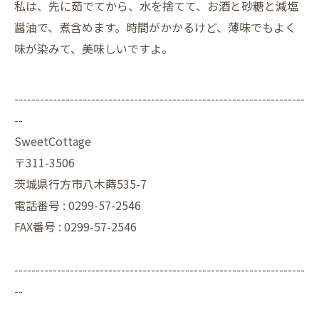
私は、先に茹でてから、水を捨てて、お酒と砂糖と減塩
醤油で、煮含めます。時間がかかるけど、薄味でもよく
味が染みて、美味しいですよ。
--------------------------------------------------------------------
--
SweetCottage
〒311-3506
茨城県行方市八木蒔535-7
電話番号 : 0299-57-2546
FAX番号 : 0299-57-2546
--------------------------------------------------------------------
--