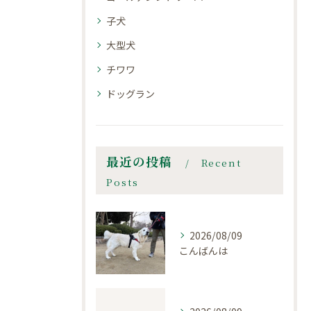
子犬
大型犬
チワワ
ドッグラン
最近の投稿
Recent
Posts
2026/08/09
こんばんは