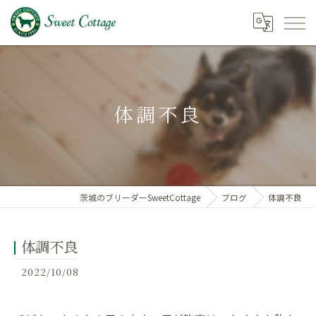
体調不良
茨城のブリーダーSweetCottage
ブログ
体調不良
体調不良
2022/10/08