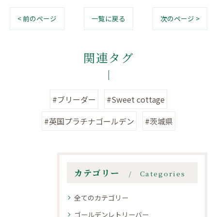
< 前のページ
一覧に戻る
次のページ >
関連タグ
#ブリーダー
#Sweet cottage
#英国プラチナゴールデン
#茨城県
カテゴリー
Categories
全てのカテゴリー
ゴールデンレトリーバー