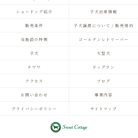
ショードッグ紹介
子犬出産情報
販売条件
子犬譲渡について / 販売規約
当施設の特徴
ゴールデンレトリーバー
子犬
大型犬
チワワ
ドッグラン
アクセス
ブログ
お問い合わせ
事業内容
プライバシーポリシー
サイトマップ