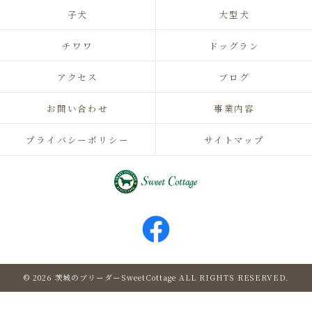
子犬
大型犬
チワワ
ドッグラン
アクセス
ブログ
お問い合わせ
事業内容
プライバシーポリシー
サイトマップ
© 2026 茨城のブリーダーSweetCottage ALL RIGHTS RESERVED.