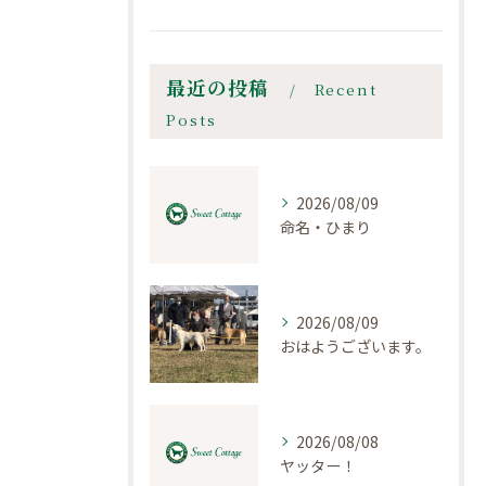
最近の投稿
Recent
Posts
2026/08/09
命名・ひまり
2026/08/09
おはようございます。
2026/08/08
ヤッター！