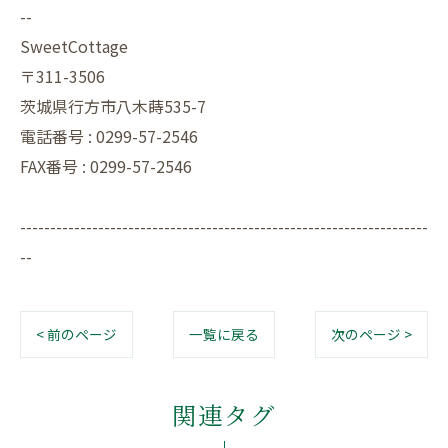
--
SweetCottage
〒311-3506
茨城県行方市八木蒔535-7
電話番号 : 0299-57-2546
FAX番号 : 0299-57-2546
--------------------------------------------------------------------
--
< 前のページ
一覧に戻る
次のページ >
関連タグ