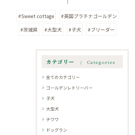
#Sweet cottage
#英国プラチナゴールデン
#茨城県
#大型犬
#子犬
#ブリーダー
カテゴリー
Categories
全てのカテゴリー
ゴールデンレトリーバー
子犬
大型犬
チワワ
ドッグラン