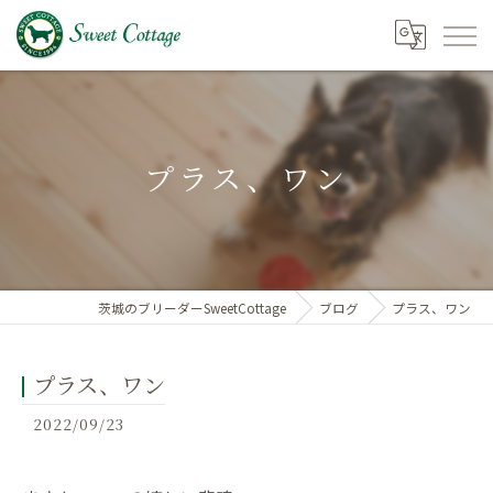
プラス、ワン
茨城のブリーダーSweetCottage
ブログ
プラス、ワン
プラス、ワン
2022/09/23