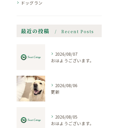
ドッグラン
最近の投稿
Recent Posts
2026/08/07
おはようございます。
2026/08/06
更新
2026/08/05
おはようございます。