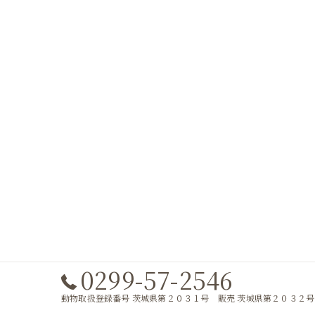
0299-57-2546
動物取扱登録番号 茨城県第２０３１号 販売 茨城県第２０３２号