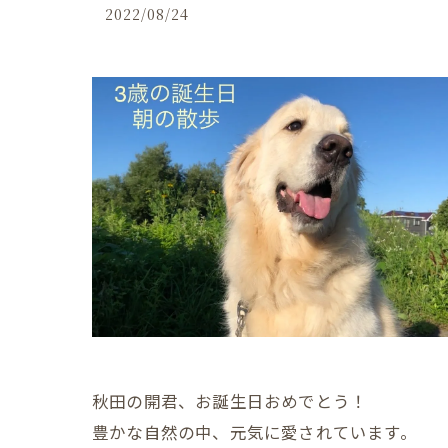
2022/08/24
秋田の開君、お誕生日おめでとう！
豊かな自然の中、元気に愛されています。