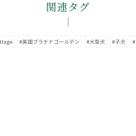
関連タグ
ttage
#英国プラチナゴールデン
#大型犬
#子犬