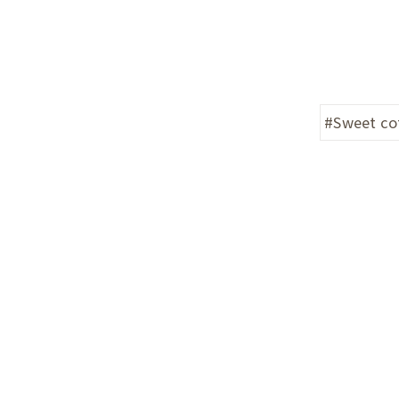
#Sweet co