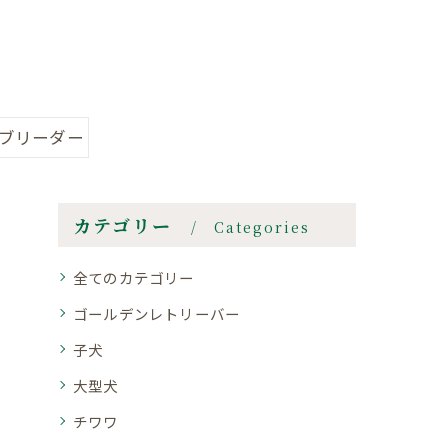
#ブリーダー
カテゴリー
Categories
全てのカテゴリー
ゴールデンレトリーバー
子犬
大型犬
チワワ