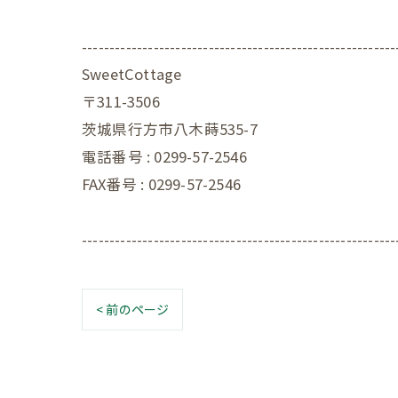
---------------------------------------------------------
SweetCottage
〒311-3506
茨城県行方市八木蒔535-7
電話番号 : 0299-57-2546
FAX番号 : 0299-57-2546
---------------------------------------------------------
< 前のページ