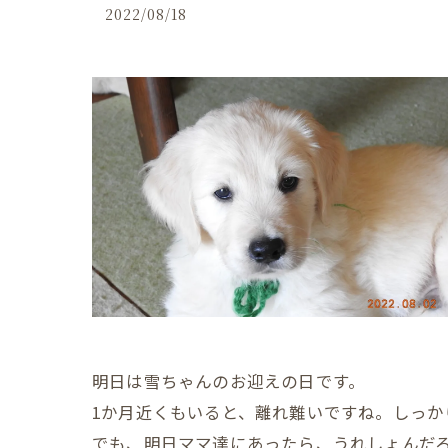
2022/08/18
明日は雪ちゃんのお迎えの日です。
1か月近くもいると、離れ難いですね。しっか
でも、明日ママ達にあったら、うれしょんだ