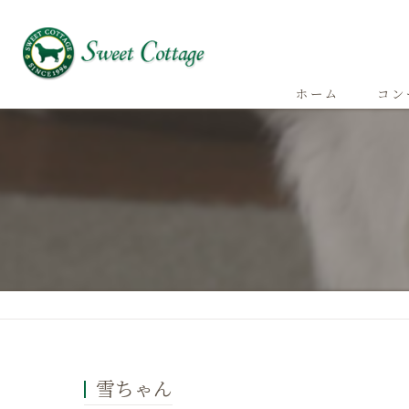
ホーム
コン
雪ちゃん