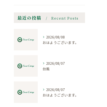
最近の投稿
Recent Posts
2026/08/08
おはようございます。
2026/08/07
台風
2026/08/07
おはようございます。