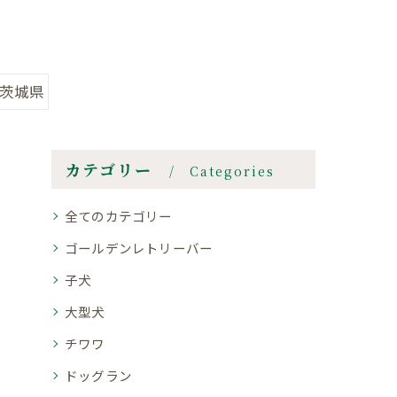
#茨城県
カテゴリー
Categories
全てのカテゴリー
ゴールデンレトリーバー
子犬
大型犬
チワワ
ドッグラン