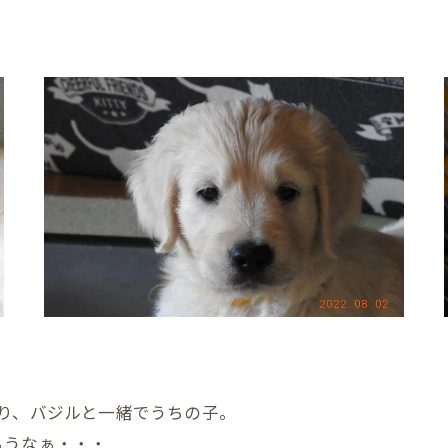
り、バジルと一緒でうちの子。
ろうなぁ・・・