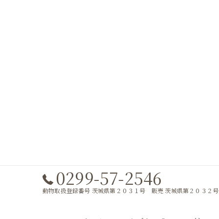
0299-57-2546
動物取扱登録番号 茨城県第２０３１号 販売 茨城県第２０３２号