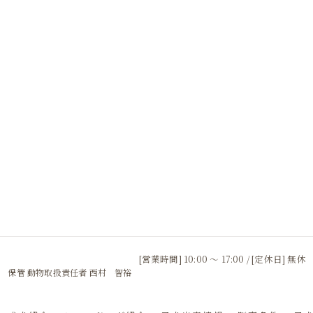
[営業時間] 10:00 〜 17:00 / [定休日] 無休
 保管 動物取扱責任者 西村 智裕