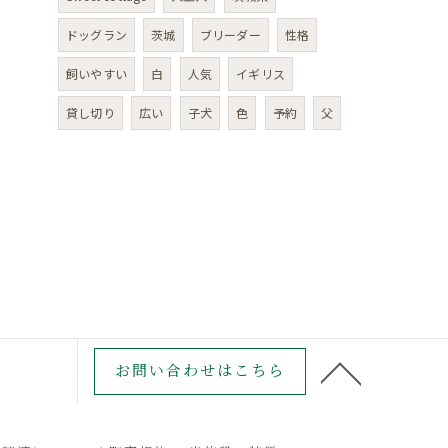
ドッグラン
茨城
ブリーダー
性格
飼いやすい
白
人気
イギリス
貸し切り
広い
子犬
色
予約
父
お問い合わせはこちら