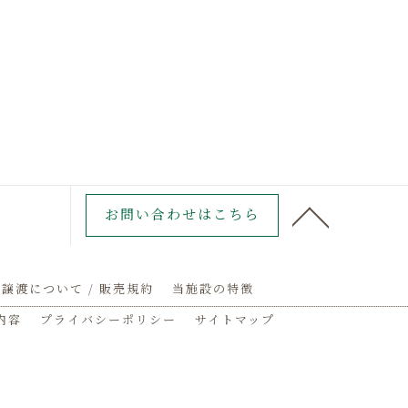
お問い合わせはこちら
譲渡について / 販売規約
当施設の特徴
内容
プライバシーポリシー
サイトマップ