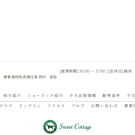
[営業時間] 10:00 〜 17:00 / [定休日] 無休
 保管 動物取扱責任者 西村 智裕
成犬紹介
ショードッグ紹介
子犬出産情報
販売条件
子犬
チワワ
ドッグラン
アクセス
ブログ
お問い合わせ
事業