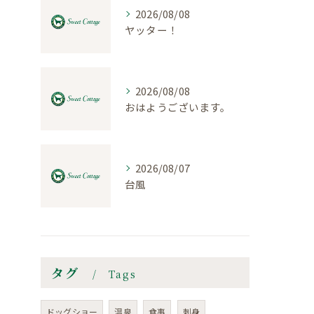
2026/08/08
ヤッター！
2026/08/08
おはようございます。
2026/08/07
台風
タグ
Tags
ドッグショー
温泉
食事
刺身