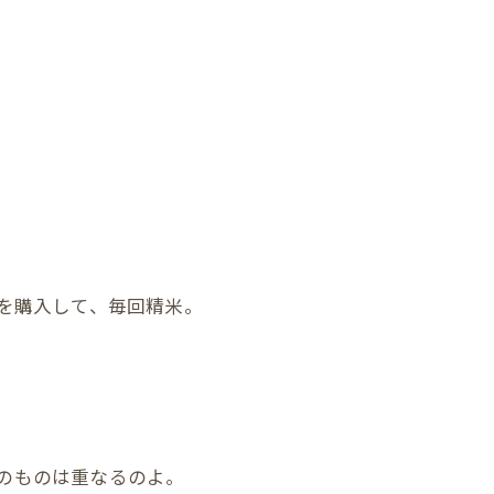
を購入して、毎回精米。
のものは重なるのよ。