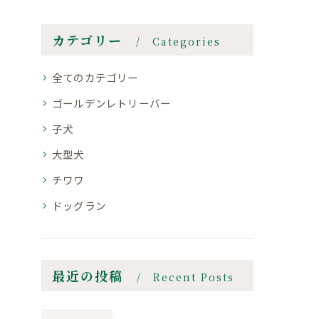
カテゴリー
Categories
全てのカテゴリー
ゴールデンレトリーバー
子犬
大型犬
チワワ
ドッグラン
最近の投稿
Recent Posts