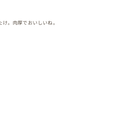
たけ。肉厚でおいしいね。