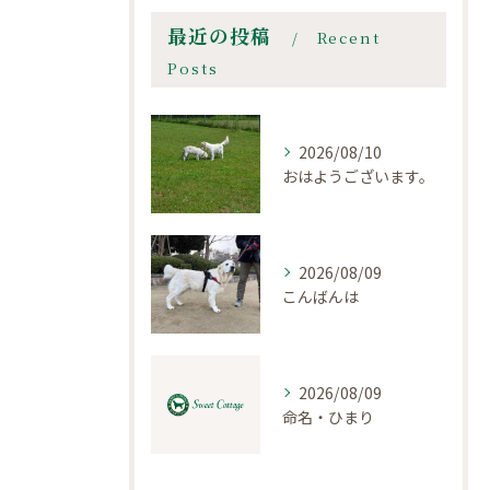
最近の投稿
Recent
Posts
2026/08/10
おはようございます。
2026/08/09
こんばんは
2026/08/09
命名・ひまり