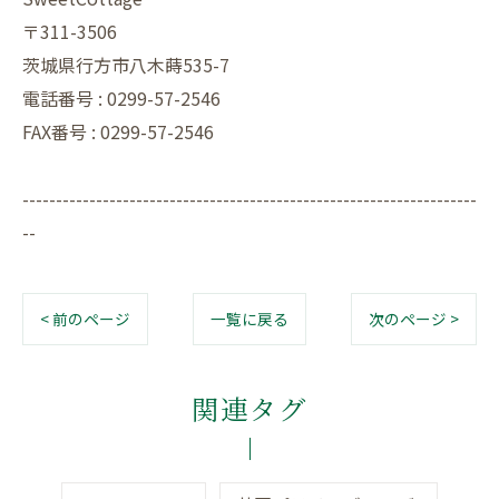
〒311-3506
茨城県行方市八木蒔535-7
電話番号 : 0299-57-2546
FAX番号 : 0299-57-2546
--------------------------------------------------------------------
--
< 前のページ
一覧に戻る
次のページ >
関連タグ