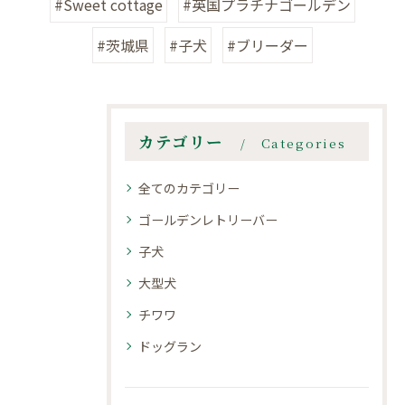
#Sweet cottage
#英国プラチナゴールデン
#茨城県
#子犬
#ブリーダー
カテゴリー
Categories
全てのカテゴリー
ゴールデンレトリーバー
子犬
大型犬
チワワ
ドッグラン