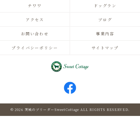
チワワ
ドッグラン
アクセス
ブログ
お問い合わせ
事業内容
プライバシーポリシー
サイトマップ
© 2026 茨城のブリーダーSweetCottage ALL RIGHTS RESERVED.