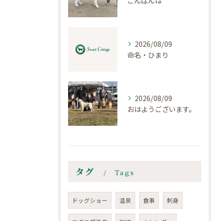
こんばんは
2026/08/09
命名・ひまり
2026/08/09
おはようございます。
タグ
Tags
ドッグショー
温泉
食事
刺身