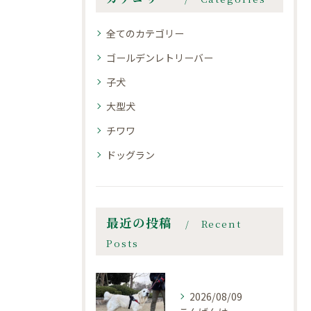
全てのカテゴリー
ゴールデンレトリーバー
子犬
大型犬
チワワ
ドッグラン
最近の投稿
Recent
Posts
2026/08/09