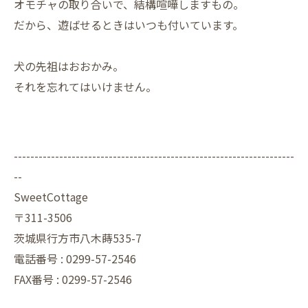
オモチャの取り合いで、結構喧嘩しますもの。
だから、遊ばせるときはいつも付いています。
犬の先祖はおおかみ。
それを忘れてはいけません。
--------------------------------------------------------------------
--
SweetCottage
〒311-3506
茨城県行方市八木蒔535-7
電話番号 : 0299-57-2546
FAX番号 : 0299-57-2546