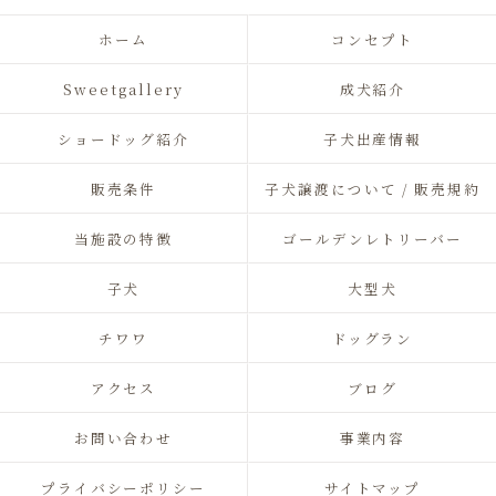
ホーム
コンセプト
Sweetgallery
成犬紹介
ショードッグ紹介
子犬出産情報
販売条件
子犬譲渡について / 販売規約
当施設の特徴
ゴールデンレトリーバー
子犬
大型犬
チワワ
ドッグラン
アクセス
ブログ
お問い合わせ
事業内容
プライバシーポリシー
サイトマップ