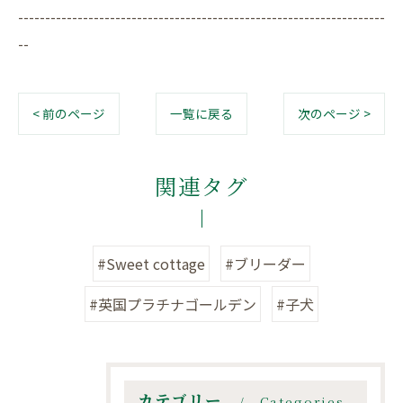
--------------------------------------------------------------------
--
< 前のページ
一覧に戻る
次のページ >
関連タグ
#Sweet cottage
#ブリーダー
#英国プラチナゴールデン
#子犬
カテゴリー
Categories