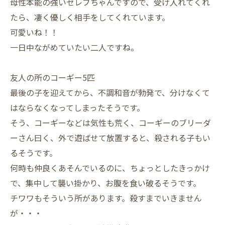
母性本能の強いセレブちゃんですので、受け入れてくれ
たら、凄く優しく相手をしてくれています。
可愛いね！！
一日中ながめていたい二人ですね。
友人の所のコーギー5匹
最後の子を迎えてから、不調和音が勃発で、分けなくて
はならなくなってしまったそうです。
そう、コーギーなどは気性も荒く、コーギーのブリーダ
ーさん曰く、外で遊ばせて放置すると、殺される子もい
るそうです。
何時も仲良くあそんでいるのに、ちょっとしたきっかけ
で、集中して襲い掛かり、お腹を食い破るそうです。
チワワもそういう所があります。殺すまでいきません
が・・・