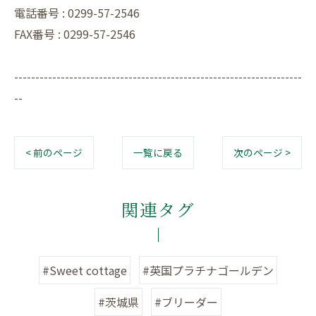
電話番号 : 0299-57-2546
FAX番号 : 0299-57-2546
--------------------------------------------------------------------
--
< 前のページ
一覧に戻る
次のページ >
関連タグ
#Sweet cottage
#英国プラチナゴールデン
#茨城県
#ブリーダー