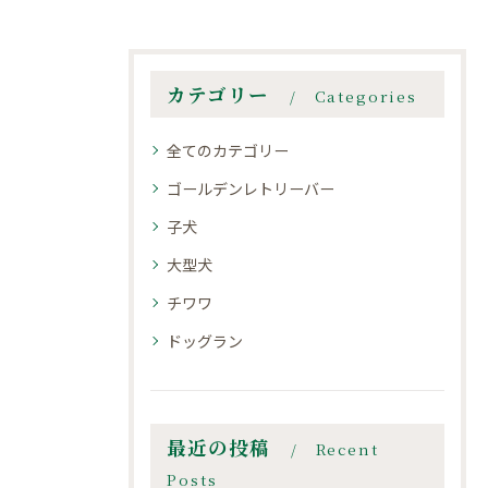
カテゴリー
Categories
全てのカテゴリー
ゴールデンレトリーバー
子犬
大型犬
チワワ
ドッグラン
最近の投稿
Recent
Posts