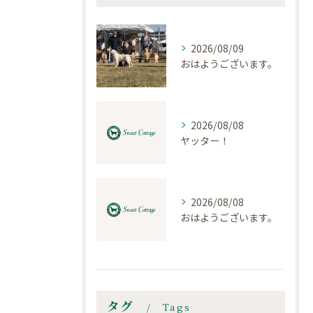
2026/08/09
おはようございます。
2026/08/08
ヤッター！
2026/08/08
おはようございます。
タグ
Tags