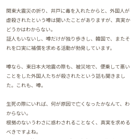
関東大震災の折り、井戸に毒を入れたからと、外国人が
虐殺されたという噂は聞いたことがありますが、真実か
どうかはわからない。
証人もいないし、噂だけが独り歩きし、韓国で、またそ
れを口実に補償を求める活動が勃発しています。
噂なら、東日本大地震の際も、被災地で、便乗して悪い
ことをした外国人たちが殺されたという話も聞きまし
た。これも、噂。
生死の際にいれば、何が原因で亡くなったかなんて、わ
からない。
根拠のないうわさに惑わされることなく、真実を求める
べきですよね。