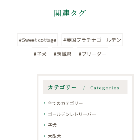
関連タグ
#Sweet cottage
#英国プラチナゴールデン
#子犬
#茨城県
#ブリーダー
カテゴリー
Categories
全てのカテゴリー
ゴールデンレトリーバー
子犬
大型犬