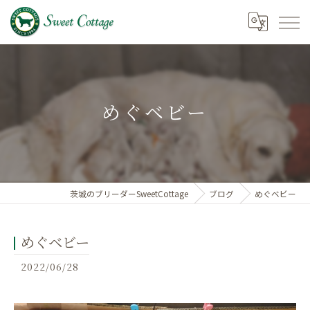
めぐベビー
茨城のブリーダーSweetCottage
ブログ
めぐベビー
めぐベビー
2022/06/28