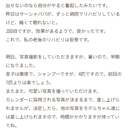
出せないのなら自分がやると奮起したみたいです。
昨日はサーシャパパが、ずっと病院でリハビリしている
けど、痛くて眠れないと。
2回目ですが、効果があるようで、良かったです。
これで、私の老後のリハビリは安泰です。
明日、写真撮影をしていただきますが、暑いので、早朝
になりました。
息子は徹夜で、シャンプーですが、4匹ですので、前回の
7匹よりは楽でしょう。
またまた、可愛い写真を撮っていただけます。
カレンダーに採用される写真が決まるまで、差し上げら
れませんが、決定したら、他の写真をモデルちゃん達に
は差し上げられますので、時間がかかりますが待ってい
てね。