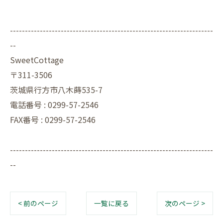
--------------------------------------------------------------------
--
SweetCottage
〒311-3506
茨城県行方市八木蒔535-7
電話番号 : 0299-57-2546
FAX番号 : 0299-57-2546
--------------------------------------------------------------------
--
< 前のページ
一覧に戻る
次のページ >