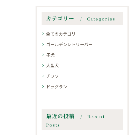
カテゴリー
Categories
全てのカテゴリー
ゴールデンレトリーバー
子犬
大型犬
チワワ
ドッグラン
最近の投稿
Recent
Posts