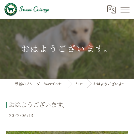
おはようございます。
茨城のブリーダーSweetCottage
ブログ
おはようございます。
おはようございます。
2022/06/13