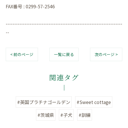
FAX番号 : 0299-57-2546
--------------------------------------------------------------------
--
< 前のページ
一覧に戻る
次のページ >
関連タグ
#英国プラチナゴールデン
#Sweet cottage
#茨城県
#子犬
#訓練