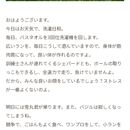
おはようございます。
今日はお天気で、洗濯日和。
毎日、バスタオルを3回位洗濯機を回します。
広いランを、毎日こうして遊んでいますので、身体が筋
肉質になって、良い体が作れるのですよ。
訓練士さんが連れてくるシェパードとも、ボールの取り
っこもできるし、全速力で走り、負けていませんよ。
だから、みんな良いお顔をしているでしょう？ストレス
が一番よくないのよ。
明日には雪丸君が帰ります。また、バジルは寂しくなっ
てしまうね。
競争で、ごはんもよく食べ、ワンプロをして、小ランを