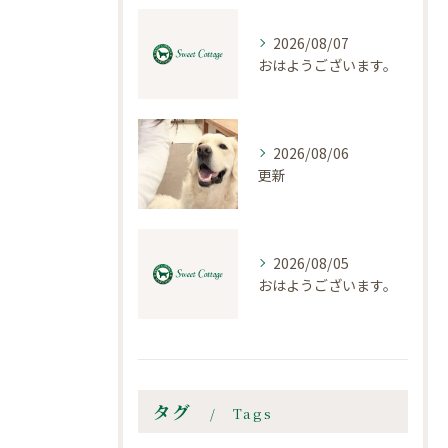
2026/08/07
おはようございます。
2026/08/06
更新
2026/08/05
おはようございます。
タグ
Tags