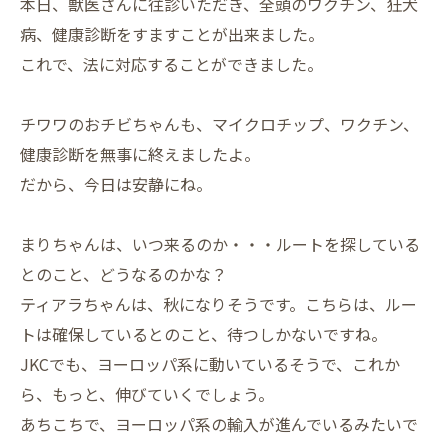
本日、獣医さんに往診いただき、全頭のワクチン、狂犬
病、健康診断をすますことが出来ました。
これで、法に対応することができました。
チワワのおチビちゃんも、マイクロチップ、ワクチン、
健康診断を無事に終えましたよ。
だから、今日は安静にね。
まりちゃんは、いつ来るのか・・・ルートを探している
とのこと、どうなるのかな？
ティアラちゃんは、秋になりそうです。こちらは、ルー
トは確保しているとのこと、待つしかないですね。
JKCでも、ヨーロッパ系に動いているそうで、これか
ら、もっと、伸びていくでしょう。
あちこちで、ヨーロッパ系の輸入が進んでいるみたいで