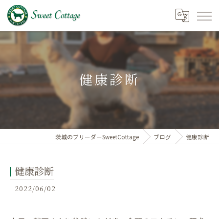
健康診断
茨城のブリーダーSweetCottage
ブログ
健康診断
健康診断
2022/06/02