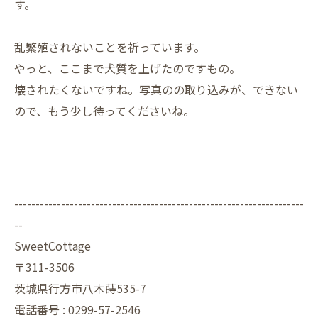
す。
乱繁殖されないことを祈っています。
やっと、ここまで犬質を上げたのですもの。
壊されたくないですね。写真のの取り込みが、できない
ので、もう少し待ってくださいね。
--------------------------------------------------------------------
--
SweetCottage
〒311-3506
茨城県行方市八木蒔535-7
電話番号 : 0299-57-2546