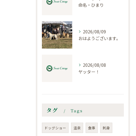
命名・ひまり
2026/08/09
おはようございます。
2026/08/08
ヤッター！
タグ
Tags
ドッグショー
温泉
食事
刺身