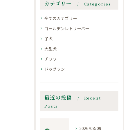
カテゴリー
Categories
全てのカテゴリー
ゴールデンレトリーバー
子犬
大型犬
チワワ
ドッグラン
最近の投稿
Recent
Posts
2026/08/09